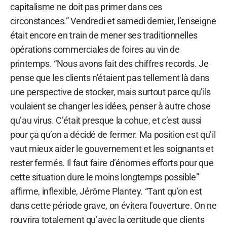
capitalisme ne doit pas primer dans ces
circonstances.” Vendredi et samedi dernier, l’enseigne
était encore en train de mener ses traditionnelles
opérations commerciales de foires au vin de
printemps. “Nous avons fait des chiffres records. Je
pense que les clients n’étaient pas tellement là dans
une perspective de stocker, mais surtout parce qu’ils
voulaient se changer les idées, penser à autre chose
qu’au virus. C’était presque la cohue, et c’est aussi
pour ça qu’on a décidé de fermer. Ma position est qu’il
vaut mieux aider le gouvernement et les soignants et
rester fermés. Il faut faire d’énormes efforts pour que
cette situation dure le moins longtemps possible”
affirme, inflexible, Jérôme Plantey. “Tant qu’on est
dans cette période grave, on évitera l’ouverture. On ne
rouvrira totalement qu’avec la certitude que clients