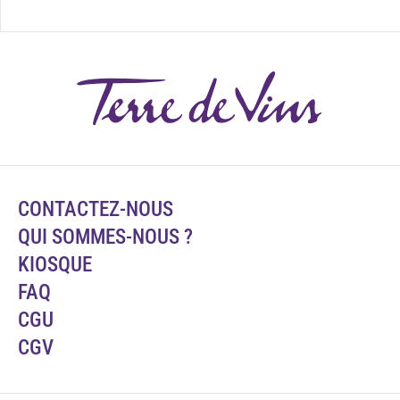
CONTACTEZ-NOUS
QUI SOMMES-NOUS ?
KIOSQUE
FAQ
CGU
CGV