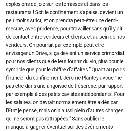
explosions de joie sur les terrasses et dans les
restaurants ! Soit le confinement s’apaise, devient un
peu moins strict, et on prendra peut-être une demi-
mesure, avec prudence, pour travailler sans qu’il y ait
de contact entre vendeurs et clients, et au sein de nos
vendeurs. On pourrait par exemple peut-être
envisager un Drive, si ça devient un service primordial
pour nos clients que de leur fournir du vin, plus pour le
symbole que pour le chiffre d’affaires.” Quant au poids
financier du confinement, Jérôme Plantey avoue “ne
pas être dans une angoisse de trésorerie, par rapport
par exemple à des petits cavistes indépendants. Pour
les salaires, on devrait normalement être aidés par
l’État je pense, mais on a aussi plein d’autres charges
qui ne seront pas rattrapées.” Sans oublier le
manque-à-gagner éventuel sur des événements