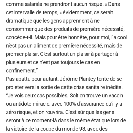
comme salariés ne prendront aucun risque. » Dans
cet intervalle de temps, « évidemment, ce serait
dramatique que les gens apprennent à ne
consommer que des produits de première nécessité,
concède-t-il. Mais pour être honnête, pour moi, l’alcool
n’est pas un aliment de première nécessité, mais de
premier plaisir. C’est surtout un plaisir à partager à
plusieurs et ce n’est pas toujours le cas en
confinement.”
Pas abattu pour autant, Jérôme Plantey tente de se
projeter vers la sortie de cette crise sanitaire inédite.
“Je vois deux cas possibles. Soit on trouve un vaccin
ou antidote miracle, avec 100% d’assurance qu’il y a
zéro risque, et on rouvrira. C’est sûr que les gens
seront à ce moment-là dans le même état que lors de
la victoire de la coupe du monde 98, avec des