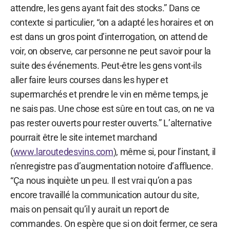
attendre, les gens ayant fait des stocks.” Dans ce
contexte si particulier, “on a adapté les horaires et on
est dans un gros point d’interrogation, on attend de
voir, on observe, car personne ne peut savoir pour la
suite des événements. Peut-être les gens vont-ils
aller faire leurs courses dans les hyper et
supermarchés et prendre le vin en même temps, je
ne sais pas. Une chose est sûre en tout cas, on ne va
pas rester ouverts pour rester ouverts.” L’alternative
pourrait être le site internet marchand
(
www.laroutedesvins.com
), même si, pour l’instant, il
n’enregistre pas d’augmentation notoire d’affluence.
“Ça nous inquiète un peu. Il est vrai qu’on a pas
encore travaillé la communication autour du site,
mais on pensait qu’il y aurait un report de
commandes. On espère que si on doit fermer, ce sera