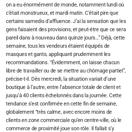
on a eu énormément de monde, notamment lundi où
c’était monstrueux, et mardi matin. C’était pire que
certains samedis d’affluence. J’ai la sensation que les
gens faisaient des provisions, et peut-être que ce sera
pareil dans à nouveau dans quinze jours…” Déjà, cette
semaine, tous les vendeurs étaient équipés de
masques et gants, appliquant prudemment les
recommandations. “Évidemment, on laisse chacun
libre de travailler ou de se mettre au chômage partiel”,
précise-t-il. Dès mercredi, la situation variait d’une
boutique à l’autre, entre l’absence totale de client et
jusqu’à 40 clients échelonnés dans la journée. Cette
tendance s’est confirmée en cette fin de semaine,
globalement “très calme, avec encore moins de
clients en zone commerciale qu’en centre-ville, où le
commerce de proximité joue son rôle. Il fallait s’y