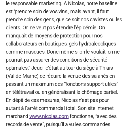
le responsable marketing. A Nicolas, notre baseline
est ‘prendre soin de vos vins’, mais avant, il faut
prendre soin des gens, que ce soit nos cavistes ou les
clients. On ne veut pas étendre l’épidémie. On
manquait de moyens de protection pour nos
collaborateurs en boutiques, gels hydroalcooliques
comme masques. Donc même si on le voulait, on ne
pourrait pas assurer des conditions de sécurité
optimales.” Jeudi, c’était au tour du siège à Thiais
(Val-de-Marne) de réduire la venue des salariés en
passant un maximum des “fonctions support utiles”
en télétravail ou en généralisant le chômage partiel.
En dépit de ces mesures, Nicolas n’est pas pour
autant à l’arrêt commercial total. Son site internet
marchand
www.nicolas.com
fonctionne, “avec des
records de vente”, puisqu’il a vu les commandes