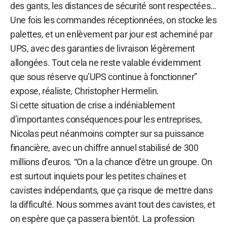
des gants, les distances de sécurité sont respectées…
Une fois les commandes réceptionnées, on stocke les
palettes, et un enlèvement par jour est acheminé par
UPS, avec des garanties de livraison légèrement
allongées. Tout cela ne reste valable évidemment
que sous réserve qu’UPS continue à fonctionner”
expose, réaliste, Christopher Hermelin.
Si cette situation de crise a indéniablement
d’importantes conséquences pour les entreprises,
Nicolas peut néanmoins compter sur sa puissance
financière, avec un chiffre annuel stabilisé de 300
millions d’euros. “On a la chance d’être un groupe. On
est surtout inquiets pour les petites chaînes et
cavistes indépendants, que ça risque de mettre dans
la difficulté. Nous sommes avant tout des cavistes, et
on espère que ça passera bientôt. La profession