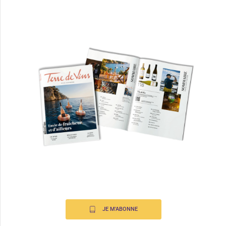
JE M'ABONNE