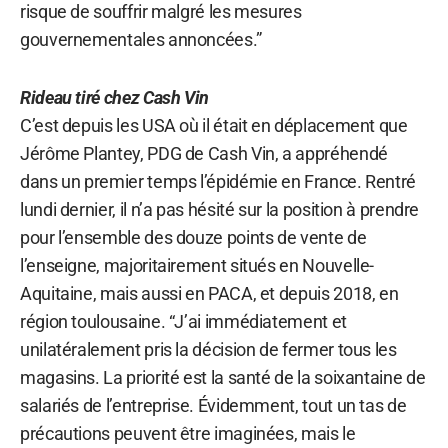
risque de souffrir malgré les mesures
gouvernementales annoncées.”
Rideau tiré chez Cash Vin
C’est depuis les USA où il était en déplacement que
Jérôme Plantey, PDG de Cash Vin, a appréhendé
dans un premier temps l’épidémie en France. Rentré
lundi dernier, il n’a pas hésité sur la position à prendre
pour l’ensemble des douze points de vente de
l’enseigne, majoritairement situés en Nouvelle-
Aquitaine, mais aussi en PACA, et depuis 2018, en
région toulousaine. “J’ai immédiatement et
unilatéralement pris la décision de fermer tous les
magasins. La priorité est la santé de la soixantaine de
salariés de l’entreprise. Évidemment, tout un tas de
précautions peuvent être imaginées, mais le