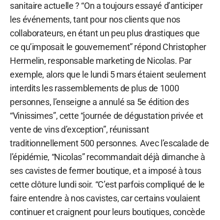
sanitaire actuelle ? “On a toujours essayé d’anticiper
les événements, tant pour nos clients que nos
collaborateurs, en étant un peu plus drastiques que
ce qu’imposait le gouvernement” répond Christopher
Hermelin, responsable marketing de Nicolas. Par
exemple, alors que le lundi 5 mars étaient seulement
interdits les rassemblements de plus de 1000
personnes, l’enseigne a annulé sa 5e édition des
“Vinissimes”, cette “journée de dégustation privée et
vente de vins d’exception”, réunissant
traditionnellement 500 personnes. Avec l’escalade de
l’épidémie, “Nicolas” recommandait déjà dimanche à
ses cavistes de fermer boutique, et a imposé à tous
cette clôture lundi soir. “C’est parfois compliqué de le
faire entendre à nos cavistes, car certains voulaient
continuer et craignent pour leurs boutiques, concède