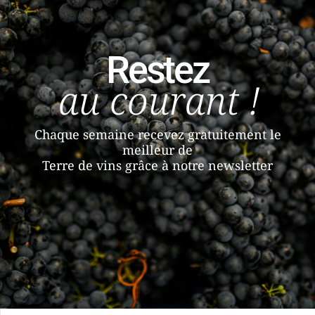
Restez
au courant !
Chaque semaine recevez gratuitement le
meilleur de
Terre de vins grâce à notre newsletter