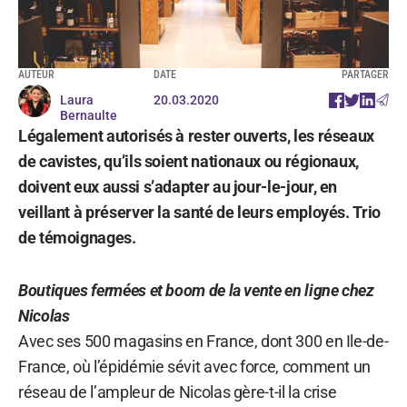
AUTEUR
DATE
PARTAGER
Laura
20.03.2020
Bernaulte
Légalement autorisés à rester ouverts, les réseaux
de cavistes, qu’ils soient nationaux ou régionaux,
doivent eux aussi s’adapter au jour-le-jour, en
veillant à préserver la santé de leurs employés. Trio
de témoignages.
Boutiques fermées et boom de la vente en ligne chez
Nicolas
Avec ses 500 magasins en France, dont 300 en Ile-de-
France, où l’épidémie sévit avec force, comment un
réseau de l’ampleur de Nicolas gère-t-il la crise