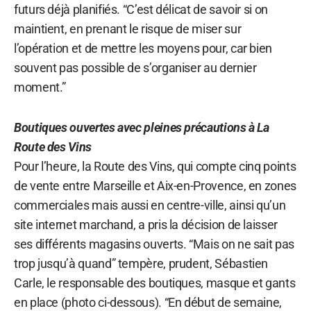
futurs déjà planifiés. “C’est délicat de savoir si on
maintient, en prenant le risque de miser sur
l’opération et de mettre les moyens pour, car bien
souvent pas possible de s’organiser au dernier
moment.”
Boutiques ouvertes avec pleines précautions à La
Route des Vins
Pour l’heure, la Route des Vins, qui compte cinq points
de vente entre Marseille et Aix-en-Provence, en zones
commerciales mais aussi en centre-ville, ainsi qu’un
site internet marchand, a pris la décision de laisser
ses différents magasins ouverts. “Mais on ne sait pas
trop jusqu’à quand” tempère, prudent, Sébastien
Carle, le responsable des boutiques, masque et gants
en place (photo ci-dessous). “En début de semaine,