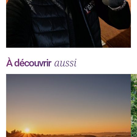
aussi
À découvrir