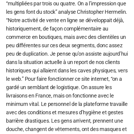
“multipliées par trois ou quatre. On a l’impression que
les gens font du stock” analyse Christopher Hermelin.
“Notre activité de vente en ligne se développait déjà,
historiquement, de façon complémentaire au
commerce en boutiques, mais avec des clientèles un
peu différentes sur ces deux segments, donc assez
peu de duplication. Je pense qu’on assiste aujourd’hui
dans la situation actuelle à un report de nos clients
historiques qui allaient dans les caves physiques, vers
le web.” Pour faire fonctionner ce site internet, “on a
gardé un semblant de logistique. On assure les
livraisons en France, mais on fonctionne avec le
minimum vital. Le personnel de la plateforme travaille
avec des conditions et mesures d’hygiène et gestes
barrière drastiques. Les gens arrivent, prennent une
douche, changent de vêtements, ont des masques et