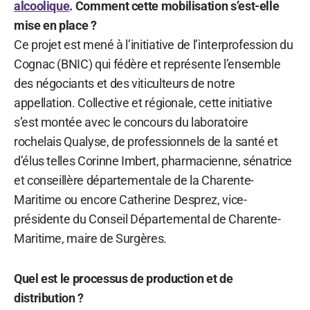
alcoolique
. Comment cette mobilisation s’est-elle
mise en place ?
Ce projet est mené à l’initiative de l’interprofession du
Cognac (BNIC) qui fédère et représente l’ensemble
des négociants et des viticulteurs de notre
appellation. Collective et régionale, cette initiative
s’est montée avec le concours du laboratoire
rochelais Qualyse, de professionnels de la santé et
d’élus telles Corinne Imbert, pharmacienne, sénatrice
et conseillère départementale de la Charente-
Maritime ou encore Catherine Desprez, vice-
présidente du Conseil Départemental de Charente-
Maritime, maire de Surgères.
Quel est le processus de production et de
distribution ?