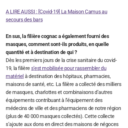
A LIRE AUSSI : [Covid-19] La Maison Camus au
secours des bars
En sus, la filière cognac a également fourni des
masques, comment sont-ils produits, en quelle
quantité et à destination de qui ?
Dès les premiers jours de la crise sanitaire du covid-
19, la filière
s’est mobilisée pour rassembler du
matériel
à destination des hôpitaux, pharmacies,
maisons de santé, etc. La filière a collecté des milliers
de masques, charlottes et combinaisons d’autres
équipements contribuant à l’équipement des
médecins de ville et des pharmaciens de notre région
(plus de 40 000 masques collectés). Cette collecte
s’ajoute aux dons en direct des maisons de négoces