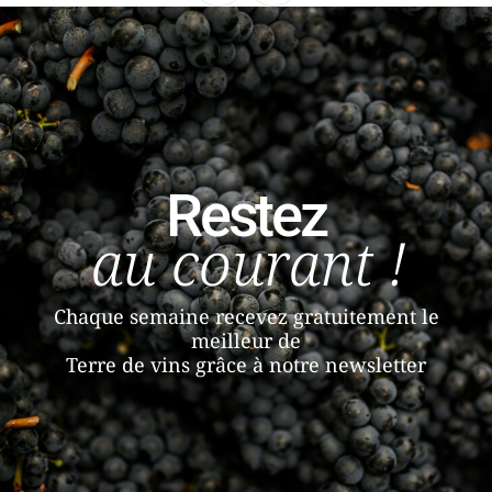
Restez
au courant !
Chaque semaine recevez gratuitement le
meilleur de
Terre de vins grâce à notre newsletter