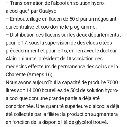
– Transformation de l’alcool en solution hydro-
alcoolique* par Qualyse.
– Embouteillage en flacon de 50 cl par un négociant
qui centralise et coordonne le programme.
– Distribution des flacons sur les deux départements :
pour le 17, sous la supervision de des élues citées
précédemment et pour le 16, en lien avec le docteur
Alain Thiburce, président de l’Association des
médecins effecteurs de permanence des soins de la
Charente (Ameps 16).
Nous avons aujourd’hui la capacité de produire 7000
litres soit 14 000 bouteilles de 50cl de solution hydro-
alcoolique dont une grande partie a déjà été
conditionnée. Une quantité supérieure d’alcool a déjà
été collectée par la filière : la production augmentera
en fonction de la disponibilité de glycérol trouvé.