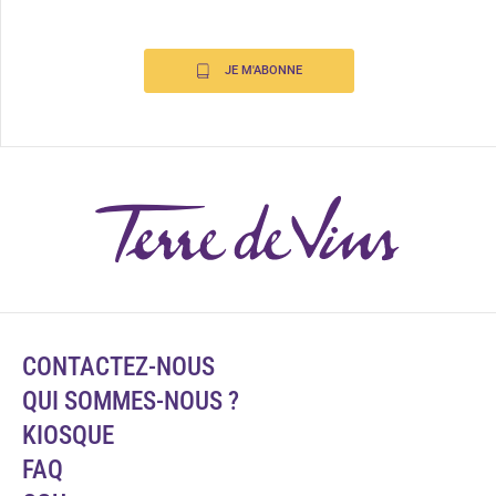
JE M'ABONNE
CONTACTEZ-NOUS
QUI SOMMES-NOUS ?
KIOSQUE
FAQ