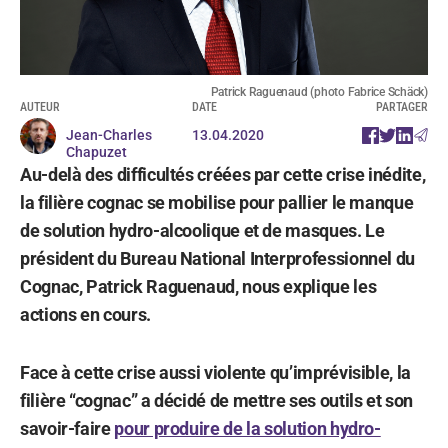
Patrick Raguenaud (photo Fabrice Schäck)
AUTEUR
DATE
PARTAGER
Jean-Charles
13.04.2020
Chapuzet
Au-delà des difficultés créées par cette crise inédite,
la filière cognac se mobilise pour pallier le manque
de solution hydro-alcoolique et de masques. Le
président du Bureau National Interprofessionnel du
Cognac, Patrick Raguenaud, nous explique les
actions en cours.
Face à cette crise aussi violente qu’imprévisible, la
filière “cognac” a décidé de mettre ses outils et son
savoir-faire
pour produire de la solution hydro-