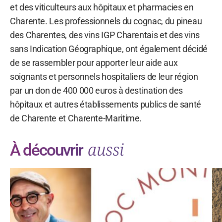
et des viticulteurs aux hôpitaux et pharmacies en
Charente. Les professionnels du cognac, du pineau
des Charentes, des vins IGP Charentais et des vins
sans Indication Géographique, ont également décidé
de se rassembler pour apporter leur aide aux
soignants et personnels hospitaliers de leur région
par un don de 400 000 euros à destination des
hôpitaux et autres établissements publics de santé
de Charente et Charente-Maritime.
aussi
À découvrir