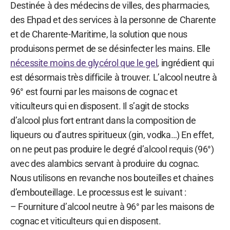
Destinée à des médecins de villes, des pharmacies,
des Ehpad et des services à la personne de Charente
et de Charente-Maritime, la solution que nous
produisons permet de se désinfecter les mains. Elle
nécessite moins de glycérol que le gel
, ingrédient qui
est désormais très difficile à trouver. L’alcool neutre à
96° est fourni par les maisons de cognac et
viticulteurs qui en disposent. Il s’agit de stocks
d’alcool plus fort entrant dans la composition de
liqueurs ou d’autres spiritueux (gin, vodka…) En effet,
on ne peut pas produire le degré d’alcool requis (96°)
avec des alambics servant à produire du cognac.
Nous utilisons en revanche nos bouteilles et chaines
d’embouteillage. Le processus est le suivant :
– Fourniture d’alcool neutre à 96° par les maisons de
cognac et viticulteurs qui en disposent.