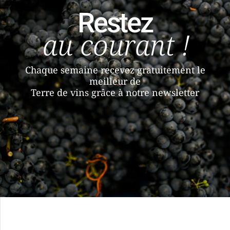
Restez
au courant !
Chaque semaine recevez gratuitement le
meilleur de
Terre de vins grâce à notre newsletter