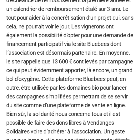
d’échéance de remboursement la première année et
un calendrier de remboursement étalé sur 3 ans. Le
tout pour aider à la concrétisation d’un projet qui, sans
cela, ne pourrait voir le jour. Les vignerons ont
également la possibilité d’opter pour une demande de
financement participatif via le site Bluebees dont
l’association est désormais partenaire. En moyenne,
le site rappelle que 13 600 € sont levés par campagne
ce qui peut évidemment apporter, là encore, un grand
bol d’oxygène. Cette plateforme Bluebees peut, en
outre, être utilisée par les domaines bio pour lancer
des campagnes simplifiées permettant de se servir
du site comme d’une plateforme de vente en ligne.
Bien sûr, la solidarité nous concerne tous et il est
possible de faire des dons libres à Vendanges
Solidaires voire d’adhérer à l’association. Un geste