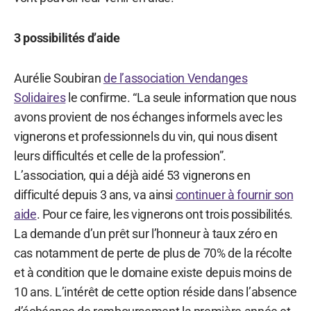
3 possibilités d’aide
Aurélie Soubiran
de l’association Vendanges
Solidaires
le confirme. “La seule information que nous
avons provient de nos échanges informels avec les
vignerons et professionnels du vin, qui nous disent
leurs difficultés et celle de la profession”.
L’association, qui a déjà aidé 53 vignerons en
difficulté depuis 3 ans, va ainsi
continuer à fournir son
aide
. Pour ce faire, les vignerons ont trois possibilités.
La demande d’un prêt sur l’honneur à taux zéro en
cas notamment de perte de plus de 70% de la récolte
et à condition que le domaine existe depuis moins de
10 ans. L’intérêt de cette option réside dans l’absence