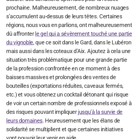
prochaine. Malheureusement, de nombreux nuages
s’accumulent au-dessus de leurs têtes. Certaines
régions, nous vous en parlions, ont malheureusement
dû affronter
le gel qui a sévèrement touché une partie
du vignoble
, que ce soit dans le Gard, dans le Lubéron
mais aussi dans les coteaux d’Aix. Ajoutez à cela une
situation très problématique pour une grande partie
de la profession confrontée en ce moment à des
baisses massives et prolongées des ventes de
bouteilles (exportations réduites, caveaux fermés,
etc.) et vous obtenez un cocktail détonant qui risque
de voir un certain nombre de professionnels exposé à
des risques pouvant impliquer
jusqu’à la survie de
leurs domaines
. Heureusement que les élans de
solidarité se multiplient et que certaines initiatives
vont pouvoir leur venir en aide.