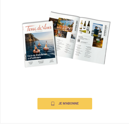
JE M'ABONNE