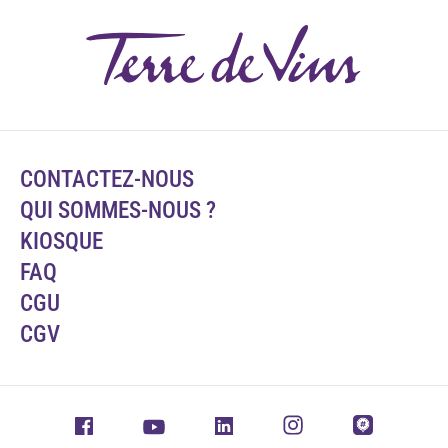
CONTACTEZ-NOUS
QUI SOMMES-NOUS ?
KIOSQUE
FAQ
CGU
CGV