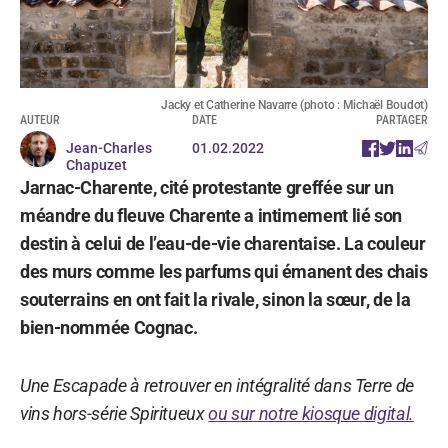
Jacky et Catherine Navarre (photo : Michaël Boudot)
AUTEUR
DATE
PARTAGER
Jean-Charles
01.02.2022
Chapuzet
Jarnac-Charente, cité protestante greffée sur un
méandre du fleuve Charente a intimement lié son
destin à celui de l’eau-de-vie charentaise. La couleur
des murs comme les parfums qui émanent des chais
souterrains en ont fait la rivale, sinon la sœur, de la
bien-nommée Cognac.
Une Escapade à retrouver en intégralité dans Terre de
vins hors-série Spiritueux
ou sur notre kiosque digital.