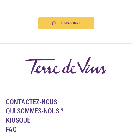
JE M'ABONNE
CONTACTEZ-NOUS
QUI SOMMES-NOUS ?
KIOSQUE
FAQ