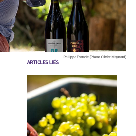
Philippe Estrade (Photo Olivier Maynard)
ARTICLES LIÉS