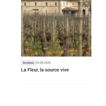
03.08.2026
Bordeaux
La Fleur, la source vive