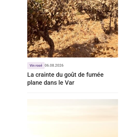
06.08.2026
Vin rosé
La crainte du goût de fumée
plane dans le Var