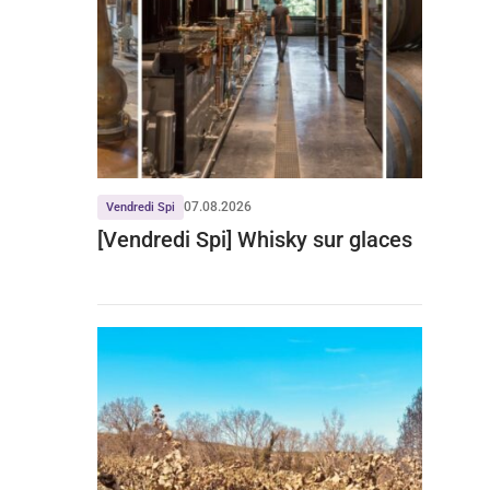
07.08.2026
Vendredi Spi
[Vendredi Spi] Whisky sur glaces