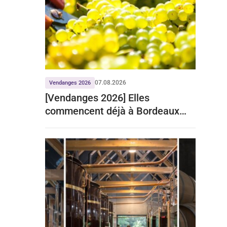
07.08.2026
Vendanges 2026
[Vendanges 2026] Elles
commencent déjà à Bordeaux
pour le crémant