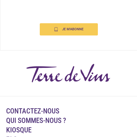
JE M'ABONNE
CONTACTEZ-NOUS
QUI SOMMES-NOUS ?
KIOSQUE