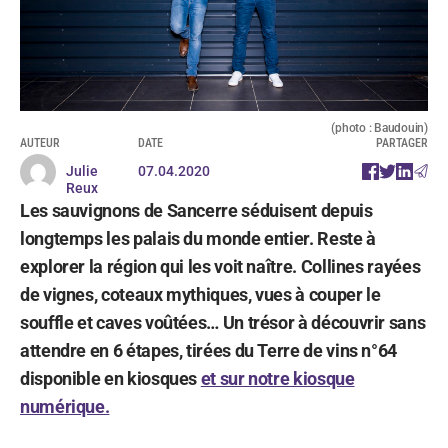
(photo : Baudouin)
AUTEUR
DATE
PARTAGER
Julie
07.04.2020
Reux
Les sauvignons de Sancerre séduisent depuis
longtemps les palais du monde entier. Reste à
explorer la région qui les voit naître. Collines rayées
de vignes, coteaux mythiques, vues à couper le
souffle et caves voûtées… Un trésor à découvrir sans
attendre en 6 étapes, tirées du Terre de vins n°64
disponible en kiosques
et sur notre kiosque
numérique.