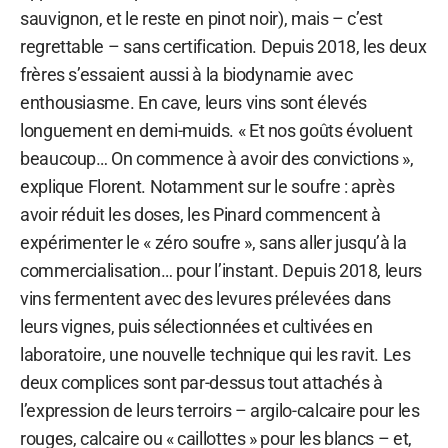
sauvignon, et le reste en pinot noir), mais – c’est
regrettable – sans certification. Depuis 2018, les deux
frères s’essaient aussi à la biodynamie avec
enthousiasme. En cave, leurs vins sont élevés
longuement en demi-muids. « Et nos goûts évoluent
beaucoup… On commence à avoir des convictions »,
explique Florent. Notamment sur le soufre : après
avoir réduit les doses, les Pinard commencent à
expérimenter le « zéro soufre », sans aller jusqu’à la
commercialisation… pour l’instant. Depuis 2018, leurs
vins fermentent avec des levures prélevées dans
leurs vignes, puis sélectionnées et cultivées en
laboratoire, une nouvelle technique qui les ravit. Les
deux complices sont par-dessus tout attachés à
l’expression de leurs terroirs – argilo-calcaire pour les
rouges, calcaire ou « caillottes » pour les blancs – et,