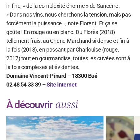
in fine, « de la complexité énorme » de Sancerre.
« Dans nos vins, nous cherchons la tension, mais pas
forcément la puissance », note Florent. Et ça se
goûte ! En rouge ou en blanc. Du Florès (2018)
tellement frais, au Chêne Marchand si dense et fin à
la fois (2018), en passant par Charlouise (rouge,
2017) tout en gourmandise, toutes les cuvées sont à
la fois complexes et évidentes.
Domaine Vincent-Pinard – 18300 Bué
02 48 54 33 89 –
Site internet
aussi
À découvrir