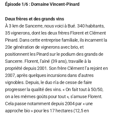
Épisode 1/6 : Domaine Vincent-Pinard
Deux frères et des grands vins
À 3 km de Sancerre, nous voici à Bué. 340 habitants,
35 vignerons, dont les deux frères Florent et Clément
Pinard. Dans cette entreprise familiale, ils incarnent la
20e génération de vignerons avec brio, et
positionnent les Pinard sur le podium des grands de
Sancerre. Florent, l’aîné (39 ans), travaille à la
propriété depuis 2001. Son frère Clément l’a rejoint en
2007, après quelques incursions dans d’autres
vignobles. Depuis, le duo n’a de cesse de faire
progresser la qualité des vins. « On fait tout à 50/50,
on a les mêmes goûts pour tout », s’amuse Florent.
Cela passe notamment depuis 2004 par « une
approche bio » pour les 17 hectares (12,5 en