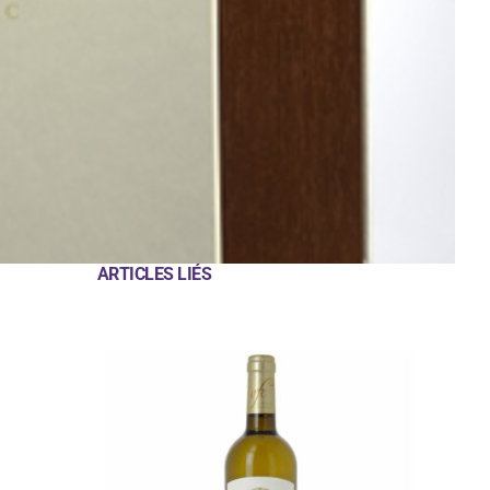
ARTICLES LIÉS