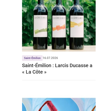
16.07.2026
Saint-Émilion
Saint-Émilion : Larcis Ducasse a
« La Côte »