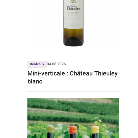
04.08.2026
Bordeaux
Mini-verticale : Château Thieuley
blanc