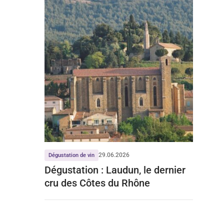
29.06.2026
Dégustation de vin
Dégustation : Laudun, le dernier
cru des Côtes du Rhône