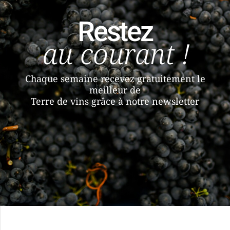
Restez
au courant !
Chaque semaine recevez gratuitement le
meilleur de
Terre de vins grâce à notre newsletter