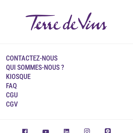
CONTACTEZ-NOUS
QUI SOMMES-NOUS ?
KIOSQUE
FAQ
CGU
CGV