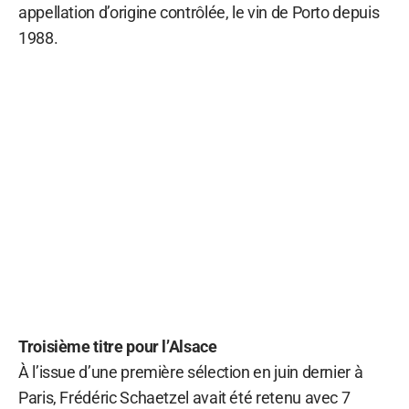
appellation d’origine contrôlée, le vin de Porto depuis
1988.
Troisième titre pour l’Alsace
À l’issue d’une première sélection en juin dernier à
Paris, Frédéric Schaetzel avait été retenu avec 7