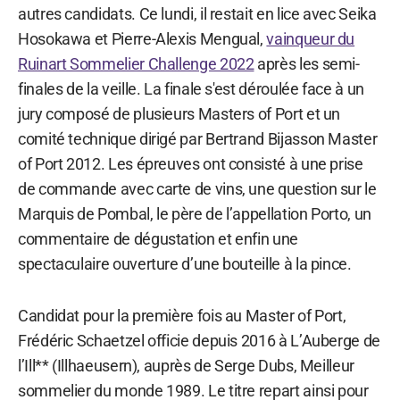
autres candidats. Ce lundi, il restait en lice avec Seika
Hosokawa et Pierre-Alexis Mengual,
vainqueur du
Ruinart Sommelier Challenge 2022
après les semi-
finales de la veille. La finale s'est déroulée face à un
jury composé de plusieurs Masters of Port et un
comité technique dirigé par Bertrand Bijasson Master
of Port 2012. Les épreuves ont consisté à une prise
de commande avec carte de vins, une question sur le
Marquis de Pombal, le père de l’appellation Porto, un
commentaire de dégustation et enfin une
spectaculaire ouverture d’une bouteille à la pince.
Candidat pour la première fois au Master of Port,
Frédéric Schaetzel officie depuis 2016 à L’Auberge de
l’Ill** (Illhaeusern), auprès de Serge Dubs, Meilleur
sommelier du monde 1989. Le titre repart ainsi pour