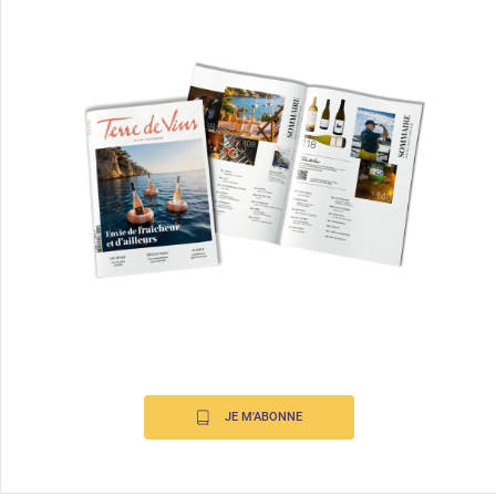
JE M'ABONNE