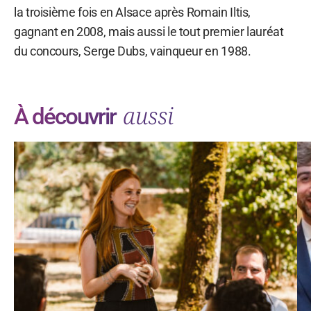
la troisième fois en Alsace après Romain Iltis,
gagnant en 2008, mais aussi le tout premier lauréat
du concours, Serge Dubs, vainqueur en 1988.
aussi
À découvrir