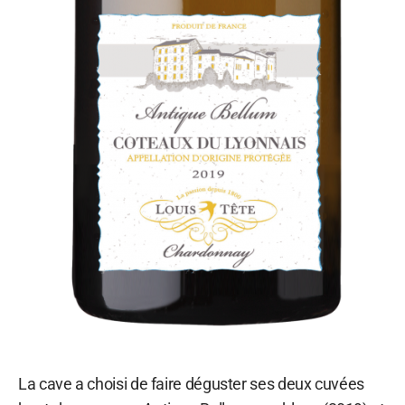
La cave a choisi de faire déguster ses deux cuvées