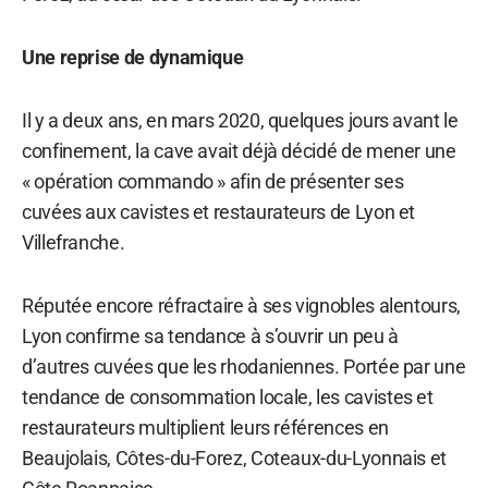
Une reprise de dynamique
Il y a deux ans, en mars 2020, quelques jours avant le
confinement, la cave avait déjà décidé de mener une
« opération commando » afin de présenter ses
cuvées aux cavistes et restaurateurs de Lyon et
Villefranche.
Réputée encore réfractaire à ses vignobles alentours,
Lyon confirme sa tendance à s’ouvrir un peu à
d’autres cuvées que les rhodaniennes. Portée par une
tendance de consommation locale, les cavistes et
restaurateurs multiplient leurs références en
Beaujolais, Côtes-du-Forez, Coteaux-du-Lyonnais et