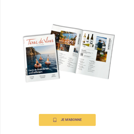
JE M'ABONNE