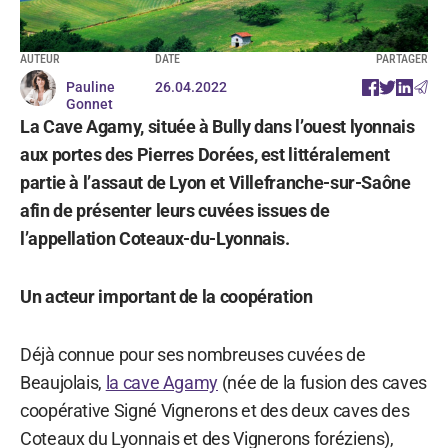
AUTEUR
DATE
PARTAGER
Pauline
26.04.2022
Gonnet
La Cave Agamy, située à Bully dans l’ouest lyonnais
aux portes des Pierres Dorées, est littéralement
partie à l’assaut de Lyon et Villefranche-sur-Saône
afin de présenter leurs cuvées issues de
l’appellation Coteaux-du-Lyonnais.
Un acteur important de la coopération
Déjà connue pour ses nombreuses cuvées de
Beaujolais,
la cave Agamy
(née de la fusion des caves
coopérative Signé Vignerons et des deux caves des
Coteaux du Lyonnais et des Vignerons foréziens),