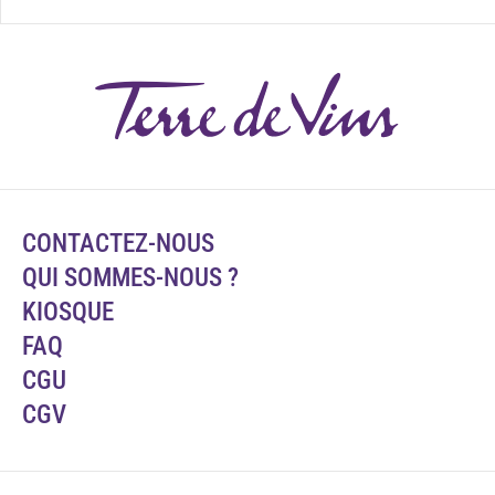
CONTACTEZ-NOUS
QUI SOMMES-NOUS ?
KIOSQUE
FAQ
CGU
CGV