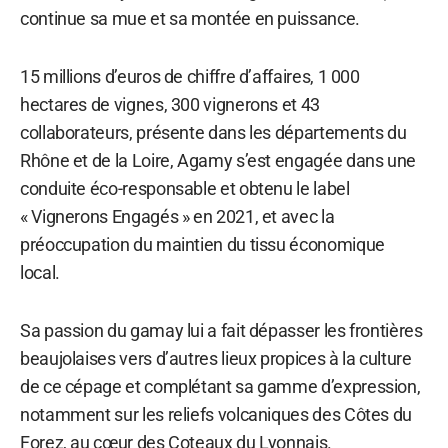
continue sa mue et sa montée en puissance.
15 millions d’euros de chiffre d’affaires, 1 000
hectares de vignes, 300 vignerons et 43
collaborateurs, présente dans les départements du
Rhône et de la Loire, Agamy s’est engagée dans une
conduite éco-responsable et obtenu le label
« Vignerons Engagés » en 2021, et avec la
préoccupation du maintien du tissu économique
local.
Sa passion du gamay lui a fait dépasser les frontières
beaujolaises vers d’autres lieux propices à la culture
de ce cépage et complétant sa gamme d’expression,
notamment sur les reliefs volcaniques des Côtes du
Forez, au cœur des Coteaux du Lyonnais.