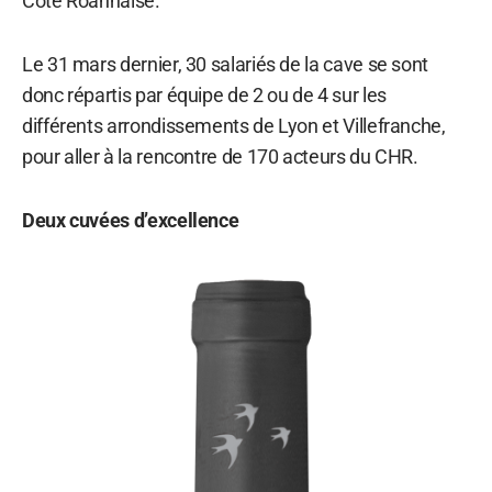
Côte Roannaise.
Le 31 mars dernier, 30 salariés de la cave se sont
donc répartis par équipe de 2 ou de 4 sur les
différents arrondissements de Lyon et Villefranche,
pour aller à la rencontre de 170 acteurs du CHR.
Deux cuvées d’excellence