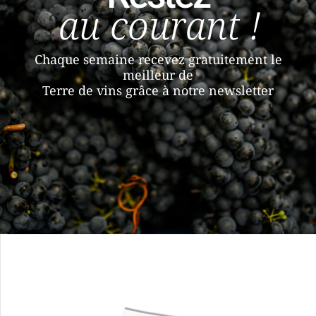
au courant !
Chaque semaine recevez gratuitement le
meilleur de
Terre de vins grâce à notre newsletter