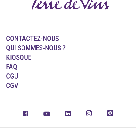
CONTACTEZ-NOUS
QUI SOMMES-NOUS ?
KIOSQUE
FAQ
CGU
CGV