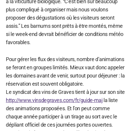
à la viticulture biologique. “C’est bien sûr beaucoup
plus compliqué à organiser mais nous voulons
proposer des dégustations où les visiteurs seront
assis.” Les barnums sont prêts à être montés, même
si le week-end devrait bénéficier de conditions météo
favorables.
Pour gérer les flux des visiteurs, nombre d’animations
se feront en groupes limités. Mieux vaut donc appeler
les domaines avant de venir, surtout pour déjeuner : la
réservation est souvent obligatoire.
Le syndicat des vins de Graves tient à jour sur son site
http://www.vinsdegraves.com/fr/guide-maj
la liste
des animations proposées. Et l’on peut comme
chaque année participer à un tirage au sort avec le
dépliant officiel de ces journées portes ouvertes.