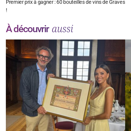
Premier prix à gagner : 60 bouteilles de vins de Graves
!
aussi
À découvrir