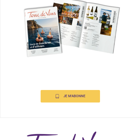
JE M'ABONNE