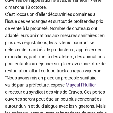
ouvertes de l’appellation Graves, le samedi 17 et le
dimanche 18 octobre.
C’est l’occasion d’aller découvrir les domaines à
l’issue des vendanges et surtout de profiter des prix
de vente à la propriété. Nombre de châteaux ont
adapté leurs animations aux mesures sanitaires : en
plus des dégustations, les visiteurs pourront se
délecter de marchés de producteurs, apprécier des
expositions, participer à des ateliers, des animations
pour enfants ou déjeuner sur place avec une offre de
restauration allant du food-truck au repas vigneron.
“Nous avons mis en place un protocole sanitaire
validé par la préfecture, expose
Mayeul l’Huillier
,
directeur du syndicat des vins de Graves. Ces portes
ouvertes seront peut-être un peu plus concentrées
autour du vin et du dialogue avec les vignerons. Mais