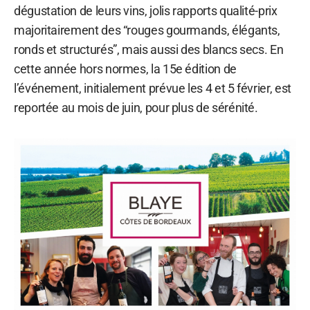
dégustation de leurs vins, jolis rapports qualité-prix
majoritairement des “rouges gourmands, élégants,
ronds et structurés”, mais aussi des blancs secs. En
cette année hors normes, la 15e édition de
l’événement, initialement prévue les 4 et 5 février, est
reportée au mois de juin, pour plus de sérénité.