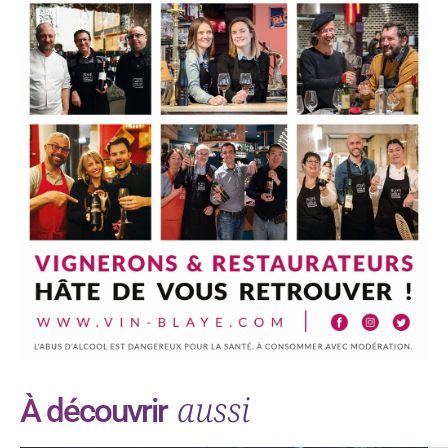
aussi
À découvrir