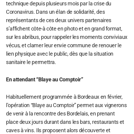
technique depuis plusieurs mois par la crise du
Coronavirus. Dans un élan de solidarité, des
représentants de ces deux univers partenaires
s’affichent côte-à côte en photo et en grand format,
sur les abribus, pour rappeler les moments conviviaux
vécus, et clamer leur envie commune de renouer le
lien physique avec le public, dès que la situation
sanitaire le permettra.
En attendant “Blaye au Comptoir”
Habituellement programmée à Bordeaux en février,
l’opération “Blaye au Comptoir” permet aux vignerons
de venir à la rencontre des Bordelais, en prenant
place deux jours durant dans les bars, restaurants et
caves à vins. Ils proposent alors découverte et