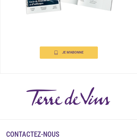
JE M'ABONNE
CONTACTEZ-NOUS