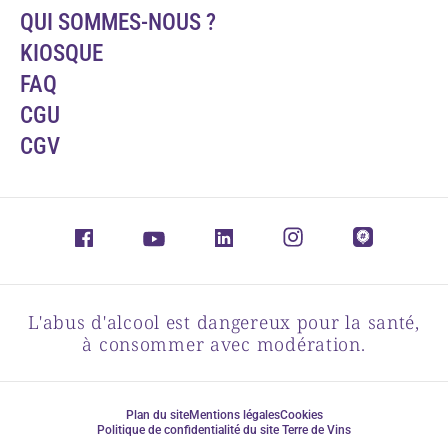
QUI SOMMES-NOUS ?
KIOSQUE
FAQ
CGU
CGV
L'abus d'alcool est dangereux pour la santé,
à consommer avec modération.
Plan du site
Mentions légales
Cookies
Politique de confidentialité du site Terre de Vins