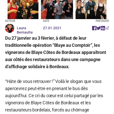
AUTEUR
DATE
PARTAGER
Laura
27.01.2021
Bernaulte
Du 27 janvier au 3 février, à défaut de leur
traditionnelle opération “Blaye au Comptoir”, les
vignerons de Blaye Côtes de Bordeaux apparaîtront
aux côtés des restaurateurs dans une campagne
d’affichage solidaire à Bordeaux.
“Hâte de vous retrouver !” Voilà le slogan que vous
apercevrez peut-être en prenant le bus dès
aujourd’hui. Ce cri du cœur est celui partagé par les
vignerons de Blaye Côtes de Bordeaux et les
restaurateurs bordelais, forcés au chômage