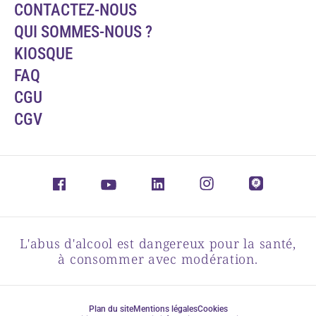
CONTACTEZ-NOUS
QUI SOMMES-NOUS ?
KIOSQUE
FAQ
CGU
CGV
L'abus d'alcool est dangereux pour la santé,
à consommer avec modération.
Plan du site
Mentions légales
Cookies