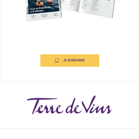
JE M'ABONNE