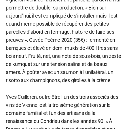
permettre de doubler sa production. « Bien sûr
aujourd’hui, il est compliqué de s’installer mais il est
quand même possible de récupérer des petites
parcelles d’abord en fermage, histoire de faire ses
preuves ». Cuvée Poème 2020 (35€) : fermenté en
barriques et élevé en demi-muids de 400 litres sans
bois neuf. Fruité, net, une note de sous-bois, un zeste
de kumquat sur une tension saline et de beaux
amers. À goûter avec un saumon à l’unilatéral, un
risotto aux champignons, des girolles à la crème
Yves Cuilleron, outre être l’un des trois associés des
vins de Vienne, est la troisième génération sur le
domaine familial et l’un des artisans de la
renaissance du Condrieu dans les années 90. « À