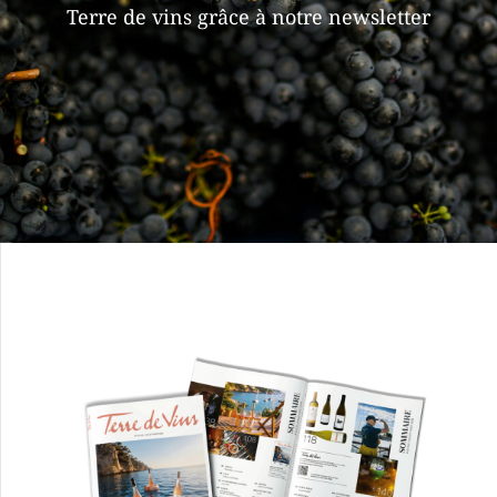
Terre de vins grâce à notre newsletter