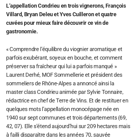
L’appellation Condrieu en trois vignerons, François
Villard, Bryan Deleu et Yves Cuilleron et quatre
cuvées pour mieux faire découvrir ce vin de
gastronomie.
« Comprendre l’équilibre du viognier aromatique et
parfois exubérant, soyeux en bouche, et comment
préserver sa fraîcheur qui lui a parfois manqué »
Laurent Derhé, MOF Sommellerie et président des
sommeliers de Rhône-Alpes a annoncé ainsi la
master class Condrieu animée par Sylvie Tonnaire,
rédactrice en chef de Terre de Vins. Et de restituer en
quelques mots l’appellation monocépage née en
1940 sur sept communes et trois départements (69,
42, 07). Elle s’étend aujourd’hui sur 209 hectares mais
à failli disparaître dans les années 70, sauvée