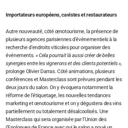
Importateurs européens, cavistes et restaurateurs
Autre nouveauté, côté œnotourisme, la présence de
plusieurs agences parisiennes d’évènementiels à la
recherche d’endroits viticoles pour organiser des
événements.
« Cela pourrait là aussi créer de belles
synergies entre les vignerons et des clients potentiels »
,
prolonge Olivier Darras. Côté animations, plusieurs
conférences et Masterclass sont prévues pendant les
deux jours du salon. On y évoquera notamment la
réforme de l’étiquetage, les nouvelles tendances
marketing et œnotourisme et on y dégustera des vins
partiellement ou totalement désalcoolisés. Une
Masterclass qui sera organisée par l’Union des
Œnologues de France avec qui le salon a noué un