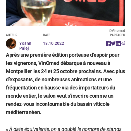
©Vinomed
AUTEUR
DATE
PARTAGER
Yoann
18.10.2022
Palej
Après une première édition porteuse d’espoir pour
les vignerons, VinOmed débarque à nouveau à
Montpellier les 24 et 25 octobre prochains. Avec plus
d’exposants, de nombreuses animations et une
fréquentation en hausse via des importateurs du
monde entier, le salon veut s’inscrire comme un
rendez-vous incontournable du bassin viticole
méditerranéen.
« À date équivalente, on a doublé le nombre de stands