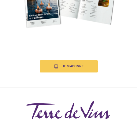
JE M'ABONNE