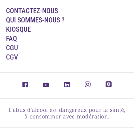
CONTACTEZ-NOUS
QUI SOMMES-NOUS ?
KIOSQUE
FAQ
CGU
CGV
L'abus d'alcool est dangereux pour la santé,
à consommer avec modération.