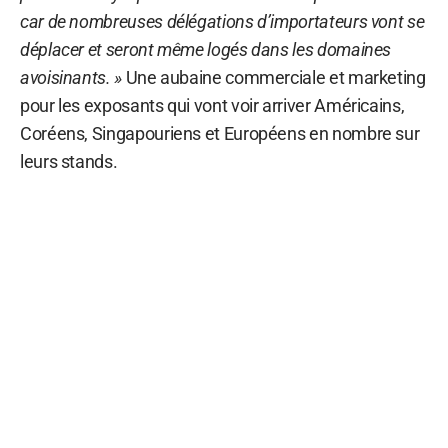
car de nombreuses délégations d’importateurs vont se
déplacer et seront même logés dans les domaines
avoisinants. »
Une aubaine commerciale et marketing
pour les exposants qui vont voir arriver Américains,
Coréens, Singapouriens et Européens en nombre sur
leurs stands.