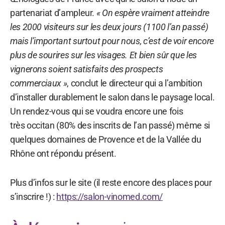
partenariat d’ampleur.
« On espère vraiment atteindre
les 2000 visiteurs sur les deux jours (1100 l’an passé)
mais l’important surtout pour nous, c’est de voir encore
plus de sourires sur les visages. Et bien sûr que les
vignerons soient satisfaits des prospects
commerciaux »
, conclut le directeur qui a l’ambition
d’installer durablement le salon dans le paysage local.
Un rendez-vous qui se voudra encore une fois
très occitan (80% des inscrits de l’an passé) même si
quelques domaines de Provence et de la Vallée du
Rhône ont répondu présent.
Plus d’infos sur le site (il reste encore des places pour
s’inscrire !) :
https://salon-vinomed.com/