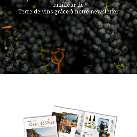
meilleur de
Terre de vins grâce à notre newsletter