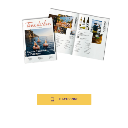
JE M'ABONNE