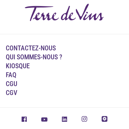
CONTACTEZ-NOUS
QUI SOMMES-NOUS ?
KIOSQUE
FAQ
CGU
CGV