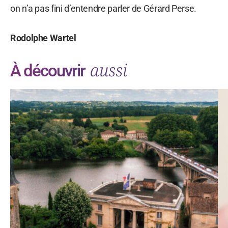
on n’a pas fini d’entendre parler de Gérard Perse.
Rodolphe Wartel
aussi
À découvrir