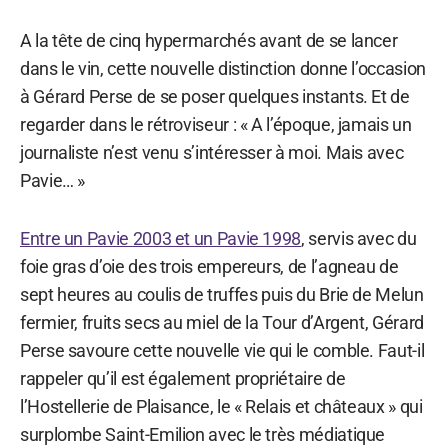
A la tête de cinq hypermarchés avant de se lancer
dans le vin, cette nouvelle distinction donne l’occasion
à Gérard Perse de se poser quelques instants. Et de
regarder dans le rétroviseur : « A l’époque, jamais un
journaliste n’est venu s’intéresser à moi. Mais avec
Pavie… »
Entre un Pavie 2003 et un Pavie 1998
, servis avec du
foie gras d’oie des trois empereurs, de l’agneau de
sept heures au coulis de truffes puis du Brie de Melun
fermier, fruits secs au miel de la Tour d’Argent, Gérard
Perse savoure cette nouvelle vie qui le comble. Faut-il
rappeler qu’il est également propriétaire de
l’Hostellerie de Plaisance, le « Relais et châteaux » qui
surplombe Saint-Emilion avec le très médiatique