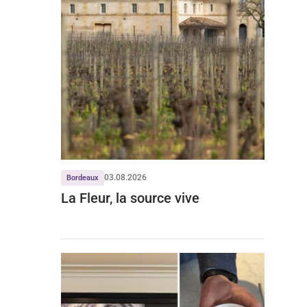
03.08.2026
Bordeaux
La Fleur, la source vive