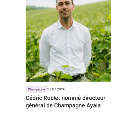
23.07.2026
Champagne
Cédric Roblet nommé directeur
général de Champagne Ayala