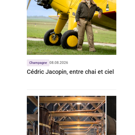
08.08.2026
Champagne
Cédric Jacopin, entre chai et ciel