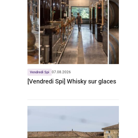
07.08.2026
Vendredi Spi
[Vendredi Spi] Whisky sur glaces