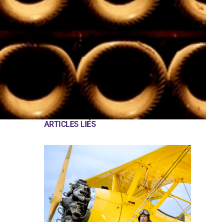
ARTICLES LIÉS