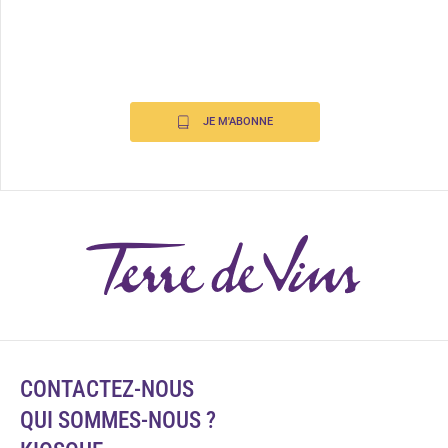
JE M'ABONNE
CONTACTEZ-NOUS
QUI SOMMES-NOUS ?