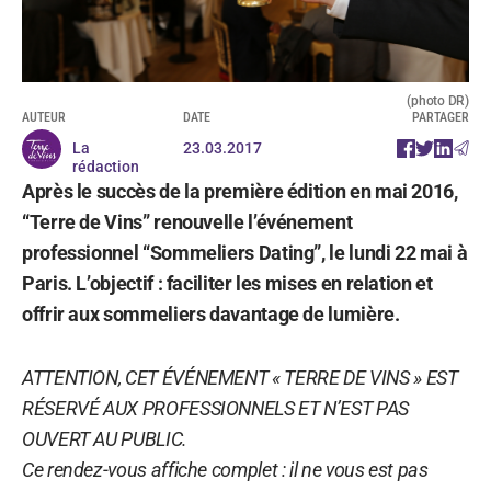
(photo DR)
AUTEUR
DATE
PARTAGER
La
23.03.2017
rédaction
Après le succès de la première édition en mai 2016,
“Terre de Vins” renouvelle l’événement
professionnel “Sommeliers Dating”, le lundi 22 mai à
Paris. L’objectif : faciliter les mises en relation et
offrir aux sommeliers davantage de lumière.
ATTENTION, CET ÉVÉNEMENT « TERRE DE VINS » EST
RÉSERVÉ AUX PROFESSIONNELS ET N’EST PAS
OUVERT AU PUBLIC.
Ce rendez-vous affiche complet : il ne vous est pas