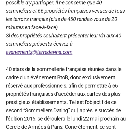
possible d’y participer. Il ne concerne que 40
sommeliers et 66 propriétés françaises venues de tous
les terroirs français (plus de 450 rendez-vous de 20
minutes en face-à-face)
Si des propriétés souhaitent présenter leur vin aux 40
sommeliers présents, écrivez à
evenements@terredevins.com
40 stars de la sommellerie française réunies dans le
cadre d’un événement BtoB, donc exclusivement
réservé aux professionnels, afin de permettre à 66
propriétés françaises d’accéder aux cartes des plus
prestigieux établissements. Tel est l’objectif de ce
second “Sommeliers Dating” qui, après le succès de
l’édition 2016, se déroulera le lundi 22 mai prochain au
Cercle de Armées à Paris. Concrètement, ce sont