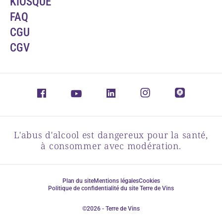
KIOSQUE
FAQ
CGU
CGV
L'abus d'alcool est dangereux pour la santé,
à consommer avec modération.
Plan du site
Mentions légales
Cookies
Politique de confidentialité du site Terre de Vins
©2026 - Terre de Vins