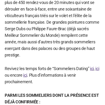
plus de 450 rendez-vous de 20 minutes qui vont se
dérouler en face-à-face, entre une soixantaine de
viticulteurs français triés sur le volet et l’élite de la
sommellerie française. De grandes pointures comme
Serge Dubs ou Philippe Faure-Brac (déjà sacrés
Meilleur Sommelier du Monde) rempilent cette
année, mais aussi d’autres très grands sommeliers
exerçant dans des palaces ou des groupes de haut
prestige.
Revivez les temps forts de “Sommeliers Dating”
ici
,
ici
ou encore
ici
. Plus d’informations à venir
prochainement.
PARMI LES SOMMELIERS DONT LA PRÉSENCE EST
DÉJÀ CONFIRMÉE :