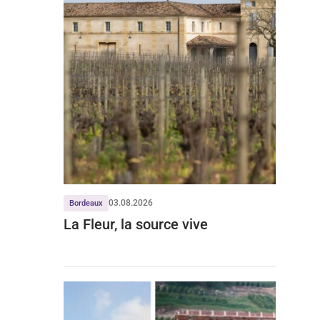
03.08.2026
Bordeaux
La Fleur, la source vive