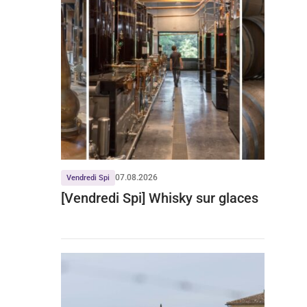
07.08.2026
Vendredi Spi
[Vendredi Spi] Whisky sur glaces