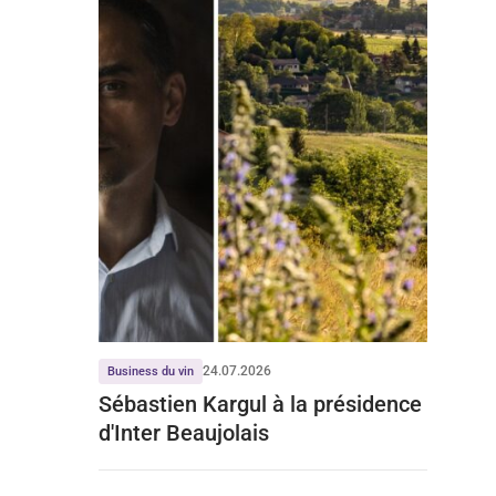
24.07.2026
Business du vin
Sébastien Kargul à la présidence
d'Inter Beaujolais