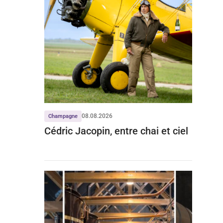
08.08.2026
Champagne
Cédric Jacopin, entre chai et ciel