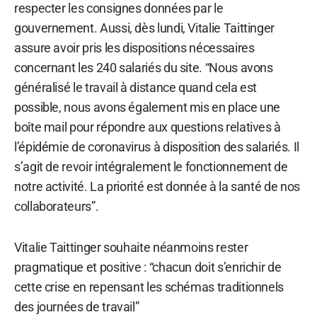
respecter les consignes données par le
gouvernement. Aussi, dès lundi, Vitalie Taittinger
assure avoir pris les dispositions nécessaires
concernant les 240 salariés du site. “Nous avons
généralisé le travail à distance quand cela est
possible, nous avons également mis en place une
boîte mail pour répondre aux questions relatives à
l’épidémie de coronavirus à disposition des salariés. Il
s’agit de revoir intégralement le fonctionnement de
notre activité. La priorité est donnée à la santé de nos
collaborateurs”.
Vitalie Taittinger souhaite néanmoins rester
pragmatique et positive : “chacun doit s’enrichir de
cette crise en repensant les schémas traditionnels
des journées de travail”