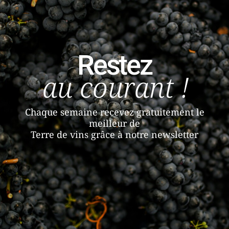
Restez
au courant !
Chaque semaine recevez gratuitement le
meilleur de
Terre de vins grâce à notre newsletter