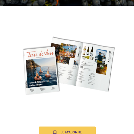
JE M'ABONNE