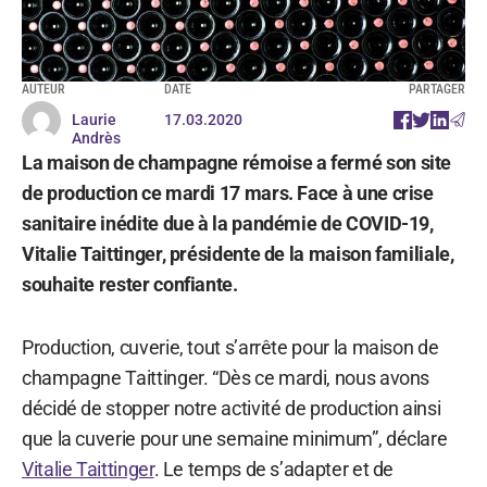
AUTEUR
DATE
PARTAGER
Laurie
17.03.2020
Andrès
La maison de champagne rémoise a fermé son site
de production ce mardi 17 mars. Face à une crise
sanitaire inédite due à la pandémie de COVID-19,
Vitalie Taittinger, présidente de la maison familiale,
souhaite rester confiante.
Production, cuverie, tout s’arrête pour la maison de
champagne Taittinger. “Dès ce mardi, nous avons
décidé de stopper notre activité de production ainsi
que la cuverie pour une semaine minimum”, déclare
Vitalie Taittinger
. Le temps de s’adapter et de