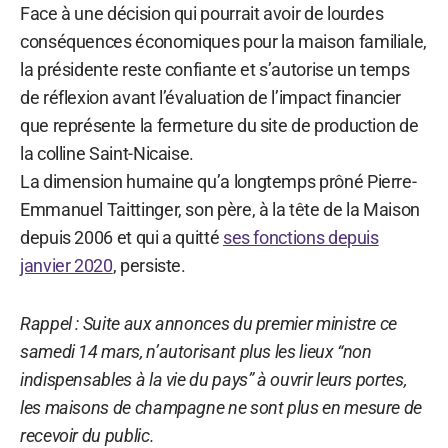
Face à une décision qui pourrait avoir de lourdes
conséquences économiques pour la maison familiale,
la présidente reste confiante et s’autorise un temps
de réflexion avant l’évaluation de l’impact financier
que représente la fermeture du site de production de
la colline Saint-Nicaise.
La dimension humaine qu’a longtemps prôné Pierre-
Emmanuel Taittinger, son père, à la tête de la Maison
depuis 2006 et qui a quitté
ses fonctions depuis
janvier 2020
, persiste.
Rappel : Suite aux annonces du premier ministre ce
samedi 14 mars, n’autorisant plus les lieux “non
indispensables à la vie du pays” à ouvrir leurs portes,
les maisons de champagne ne sont plus en mesure de
recevoir du public.