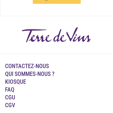
CONTACTEZ-NOUS
QUI SOMMES-NOUS ?
KIOSQUE
FAQ
CGU
CGV