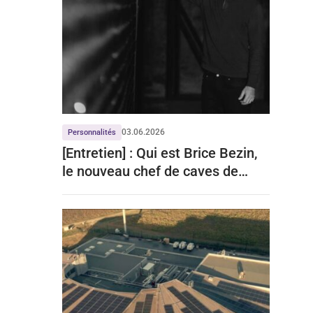
03.06.2026
Personnalités
[Entretien] : Qui est Brice Bezin,
le nouveau chef de caves de
Telmont ?