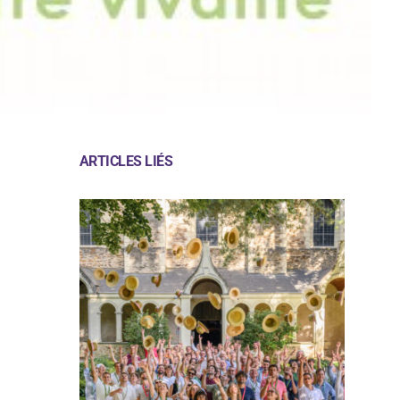
ARTICLES LIÉS