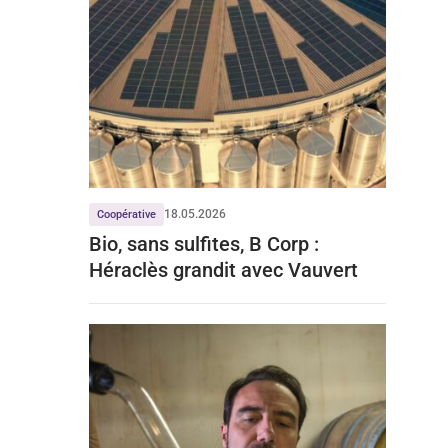
18.05.2026
Coopérative
Bio, sans sulfites, B Corp :
Héraclès grandit avec Vauvert