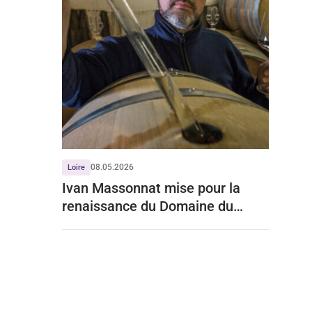
08.05.2026
Loire
Ivan Massonnat mise pour la
renaissance du Domaine du
Closel