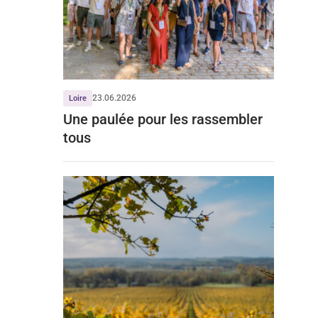
23.06.2026
Loire
Une paulée pour les rassembler
tous