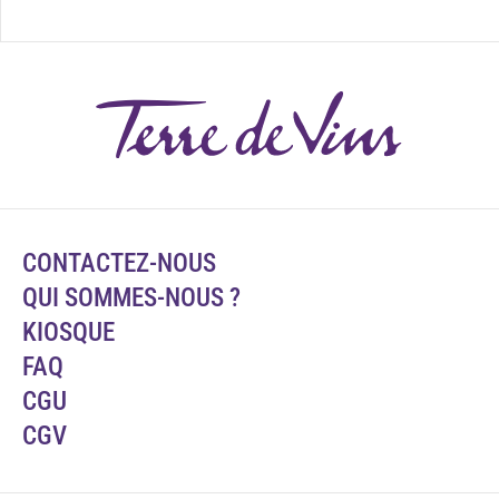
CONTACTEZ-NOUS
QUI SOMMES-NOUS ?
KIOSQUE
FAQ
CGU
CGV