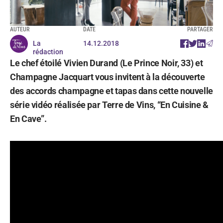
AUTEUR
DATE
PARTAGER
La
14.12.2018
rédaction
Le chef étoilé Vivien Durand (Le Prince Noir, 33) et
Champagne Jacquart vous invitent à la découverte
des accords champagne et tapas dans cette nouvelle
série vidéo réalisée par Terre de Vins, “En Cuisine &
En Cave”.