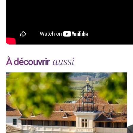
aussi
À découvrir