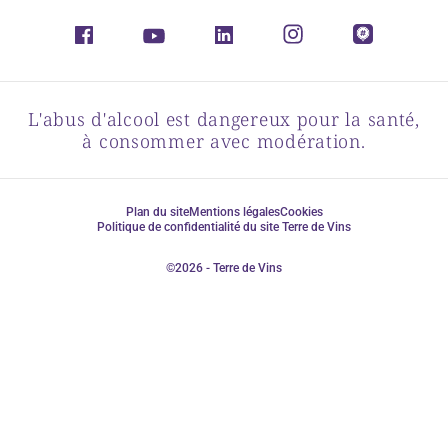
L'abus d'alcool est dangereux pour la santé,
à consommer avec modération.
Plan du site
Mentions légales
Cookies
Politique de confidentialité du site Terre de Vins
©2026 - Terre de Vins