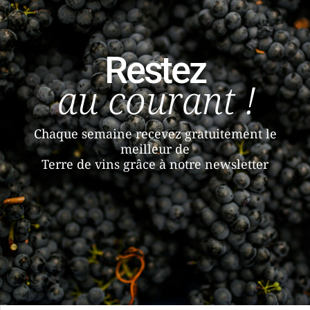
Restez
au courant !
Chaque semaine recevez gratuitement le
meilleur de
Terre de vins grâce à notre newsletter