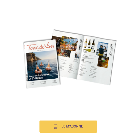
JE M'ABONNE