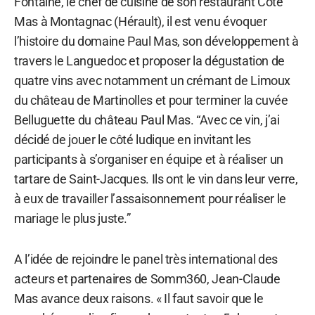
Fontaine, le chef de cuisine de son restaurant Côté
Mas à Montagnac (Hérault), il est venu évoquer
l’histoire du domaine Paul Mas, son développement à
travers le Languedoc et proposer la dégustation de
quatre vins avec notamment un crémant de Limoux
du château de Martinolles et pour terminer la cuvée
Belluguette du château Paul Mas. “Avec ce vin, j’ai
décidé de jouer le côté ludique en invitant les
participants à s’organiser en équipe et à réaliser un
tartare de Saint-Jacques. Ils ont le vin dans leur verre,
à eux de travailler l’assaisonnement pour réaliser le
mariage le plus juste.”
A l’idée de rejoindre le panel très international des
acteurs et partenaires de Somm360, Jean-Claude
Mas avance deux raisons. « Il faut savoir que le