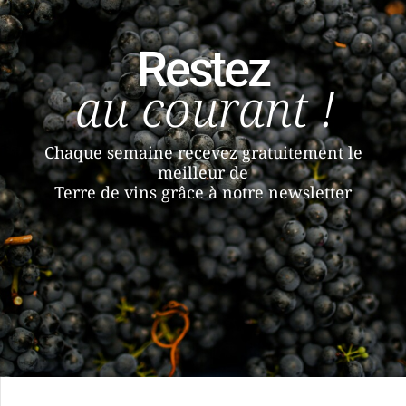
Restez
au courant !
Chaque semaine recevez gratuitement le
meilleur de
Terre de vins grâce à notre newsletter