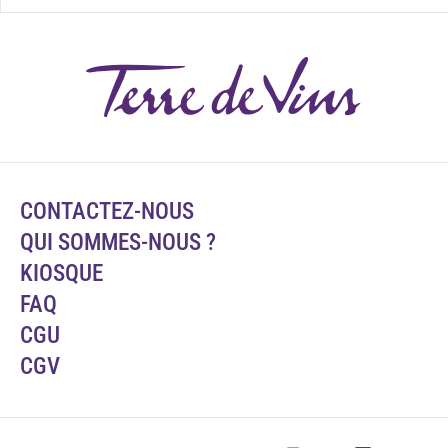
CONTACTEZ-NOUS
QUI SOMMES-NOUS ?
KIOSQUE
FAQ
CGU
CGV