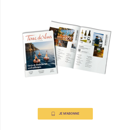
JE M'ABONNE