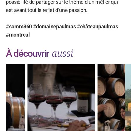
possibilité de partager sur le thème d’un métier qui
est avant tout le reflet d’une passion.
#somm360 #domainepaulmas #châteaupaulmas
#montreal
aussi
À découvrir