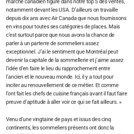
marché canadien figure dans notre top 5 des ventes,
notamment devant les USA. D’ailleurs on travaille
depuis dix ans avec Air Canada que nous fournissons
en vins pour toutes ses catégories de places. Mais
c’est surtout parce que nous avons la chance de
parler à un parterre de sommeliers assez
exceptionnel. J’ai le sentiment que Montréal peut
devenir la capitale de la sommellerie et j’aime assez
l’idée d’en faire le lieu du rapprochement entre
l’ancien et le nouveau monde. Ici, il y a tout pour
inciter au renouvellement de ce métier. Et comme
l’ont fait les chefs de cuisine français avant il faut faire
preuve d’aptitude à aller voir ce qui se fait ailleurs. »
Venu d’une vingtaine de pays et issus des cinq
continents, les sommeliers présents ont donc la