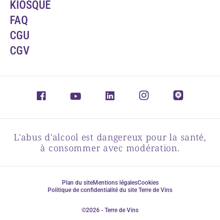
KIOSQUE
FAQ
CGU
CGV
L'abus d'alcool est dangereux pour la santé,
à consommer avec modération.
Plan du site
Mentions légales
Cookies
Politique de confidentialité du site Terre de Vins
©2026 - Terre de Vins