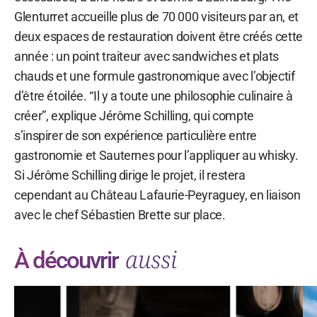
Glenturret accueille plus de 70 000 visiteurs par an, et
deux espaces de restauration doivent être créés cette
année : un point traiteur avec sandwiches et plats
chauds et une formule gastronomique avec l’objectif
d’être étoilée. “Il y a toute une philosophie culinaire à
créer”, explique Jérôme Schilling, qui compte
s’inspirer de son expérience particulière entre
gastronomie et Sauternes pour l’appliquer au whisky.
Si Jérôme Schilling dirige le projet, il restera
cependant au Château Lafaurie-Peyraguey, en liaison
avec le chef Sébastien Brette sur place.
aussi
À découvrir