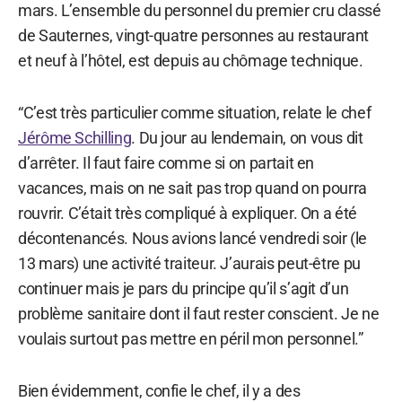
mars. L’ensemble du personnel du premier cru classé
de Sauternes, vingt-quatre personnes au restaurant
et neuf à l’hôtel, est depuis au chômage technique.
“C’est très particulier comme situation, relate le chef
Jérôme Schilling
. Du jour au lendemain, on vous dit
d’arrêter. Il faut faire comme si on partait en
vacances, mais on ne sait pas trop quand on pourra
rouvrir. C’était très compliqué à expliquer. On a été
décontenancés. Nous avions lancé vendredi soir (le
13 mars) une activité traiteur. J’aurais peut-être pu
continuer mais je pars du principe qu’il s’agit d’un
problème sanitaire dont il faut rester conscient. Je ne
voulais surtout pas mettre en péril mon personnel.”
Bien évidemment, confie le chef, il y a des