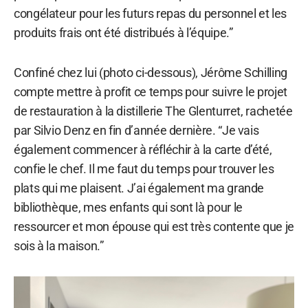
congélateur pour les futurs repas du personnel et les
produits frais ont été distribués à l’équipe.”
Confiné chez lui (photo ci-dessous), Jérôme Schilling
compte mettre à profit ce temps pour suivre le projet
de restauration à la distillerie The Glenturret, rachetée
par Silvio Denz en fin d’année dernière. “Je vais
également commencer à réfléchir à la carte d’été,
confie le chef. Il me faut du temps pour trouver les
plats qui me plaisent. J’ai également ma grande
bibliothèque, mes enfants qui sont là pour le
ressourcer et mon épouse qui est très contente que je
sois à la maison.”