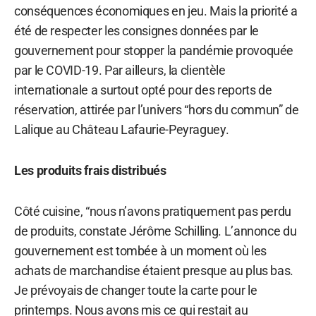
conséquences économiques en jeu. Mais la priorité a
été de respecter les consignes données par le
gouvernement pour stopper la pandémie provoquée
par le COVID-19. Par ailleurs, la clientèle
internationale a surtout opté pour des reports de
réservation, attirée par l’univers “hors du commun” de
Lalique au Château Lafaurie-Peyraguey.
Les produits frais distribués
Côté cuisine, “nous n’avons pratiquement pas perdu
de produits, constate Jérôme Schilling. L’annonce du
gouvernement est tombée à un moment où les
achats de marchandise étaient presque au plus bas.
Je prévoyais de changer toute la carte pour le
printemps. Nous avons mis ce qui restait au