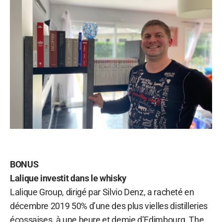
BONUS
Lalique investit dans le whisky
Lalique Group, dirigé par Silvio Denz, a racheté en
décembre 2019 50% d’une des plus vielles distilleries
écossaises, à une heure et demie d’Edimbourg. The