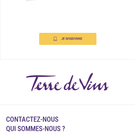
JE M'ABONNE
CONTACTEZ-NOUS
QUI SOMMES-NOUS ?