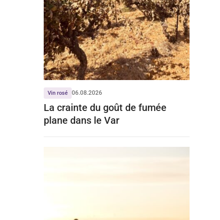
06.08.2026
Vin rosé
La crainte du goût de fumée
plane dans le Var