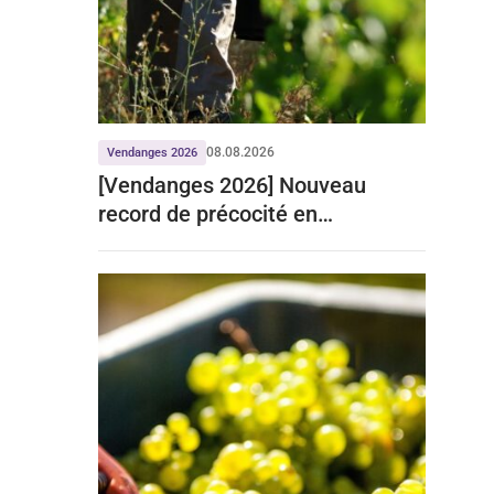
08.08.2026
Vendanges 2026
[Vendanges 2026] Nouveau
record de précocité en
Bourgogne