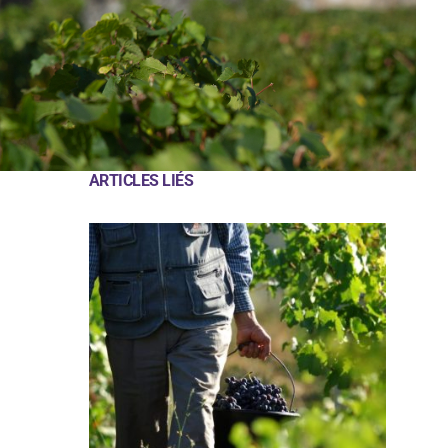
ARTICLES LIÉS