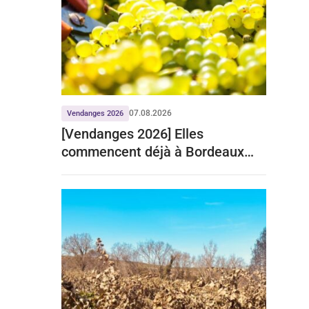
07.08.2026
Vendanges 2026
[Vendanges 2026] Elles
commencent déjà à Bordeaux
pour le crémant