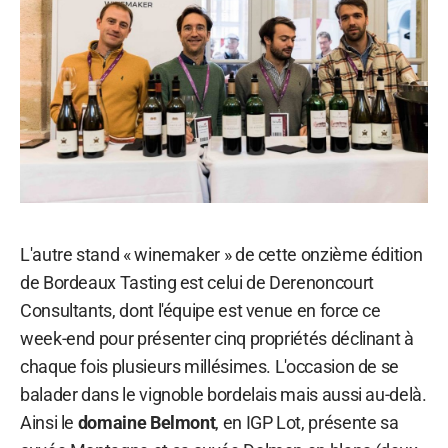
L'autre stand « winemaker » de cette onzième édition
de Bordeaux Tasting est celui de Derenoncourt
Consultants, dont l'équipe est venue en force ce
week-end pour présenter cinq propriétés déclinant à
chaque fois plusieurs millésimes. L'occasion de se
balader dans le vignoble bordelais mais aussi au-delà.
Ainsi le
domaine Belmont
, en IGP Lot, présente sa