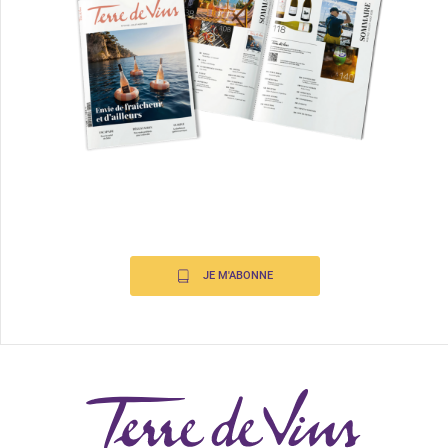
JE M'ABONNE