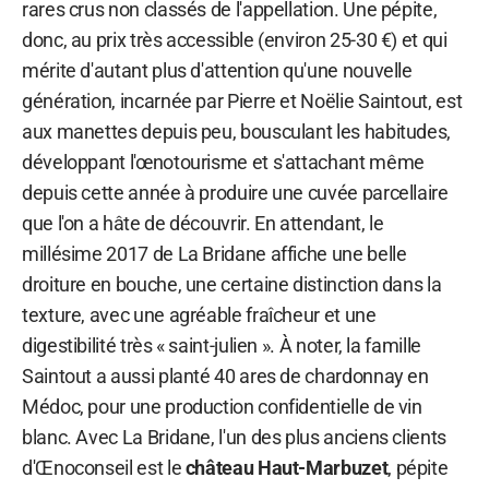
rares crus non classés de l'appellation. Une pépite,
donc, au prix très accessible (environ 25-30 €) et qui
mérite d'autant plus d'attention qu'une nouvelle
génération, incarnée par Pierre et Noëlie Saintout, est
aux manettes depuis peu, bousculant les habitudes,
développant l'œnotourisme et s'attachant même
depuis cette année à produire une cuvée parcellaire
que l'on a hâte de découvrir. En attendant, le
millésime 2017 de La Bridane affiche une belle
droiture en bouche, une certaine distinction dans la
texture, avec une agréable fraîcheur et une
digestibilité très « saint-julien ». À noter, la famille
Saintout a aussi planté 40 ares de chardonnay en
Médoc, pour une production confidentielle de vin
blanc. Avec La Bridane, l'un des plus anciens clients
d'Œnoconseil est le
château Haut-Marbuzet
, pépite