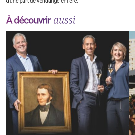
d'une part de vendange entière.
aussi
À découvrir