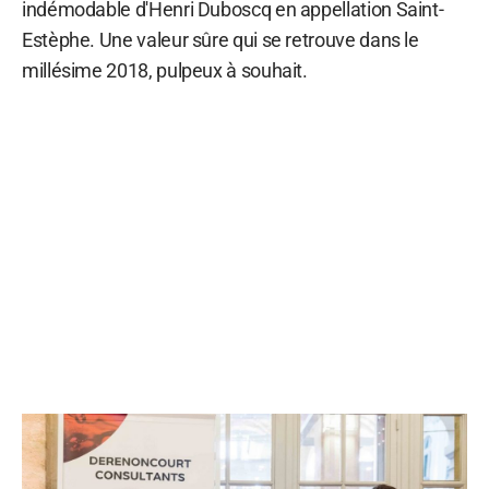
indémodable d'Henri Duboscq en appellation Saint-
Estèphe. Une valeur sûre qui se retrouve dans le
millésime 2018, pulpeux à souhait.