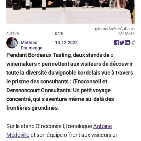
(photos Solène Guillaud)
AUTEUR
DATE
PARTAGER
Mathieu
10.12.2022
Doumenge
Pendant Bordeaux Tasting, deux stands de «
winemakers » permettent aux visiteurs de découvrir
toute la diversité du vignoble bordelais vue à travers
le prisme des consultants : Œnoconseil et
Derenoncourt Consultants. Un petit voyage
concentré, qui s'aventure même au-delà des
frontières girondines.
Sur le stand Œnoconseil, l'œnologue
Antoine
Médeville
et son équipe offrent aux visiteurs un