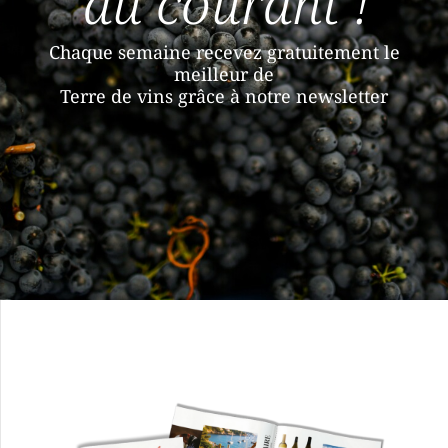
au courant !
Chaque semaine recevez gratuitement le
meilleur de
Terre de vins grâce à notre newsletter