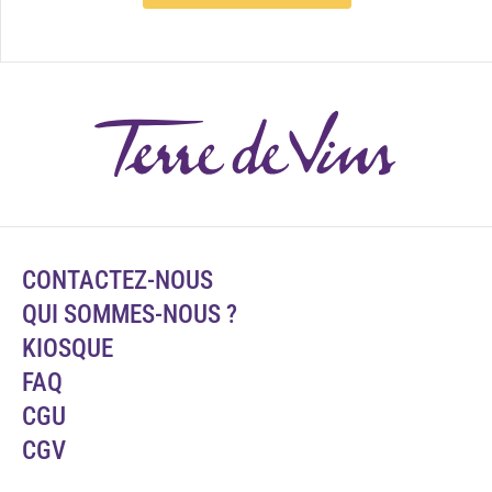
CONTACTEZ-NOUS
QUI SOMMES-NOUS ?
KIOSQUE
FAQ
CGU
CGV