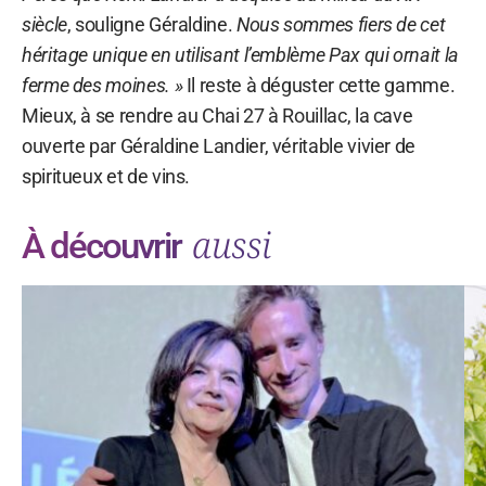
siècle
, souligne Géraldine.
Nous sommes fiers de cet
héritage unique en utilisant l’emblème Pax qui ornait la
ferme des moines. »
Il reste à déguster cette gamme.
Mieux, à se rendre au Chai 27 à Rouillac, la cave
ouverte par Géraldine Landier, véritable vivier de
spiritueux et de vins.
aussi
À découvrir