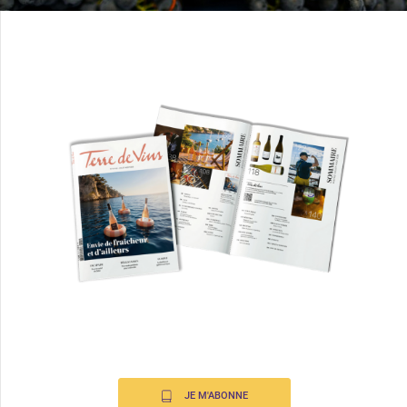
JE M'ABONNE