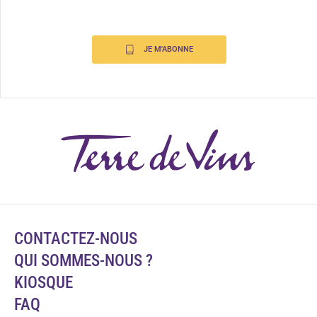
JE M'ABONNE
CONTACTEZ-NOUS
QUI SOMMES-NOUS ?
KIOSQUE
FAQ