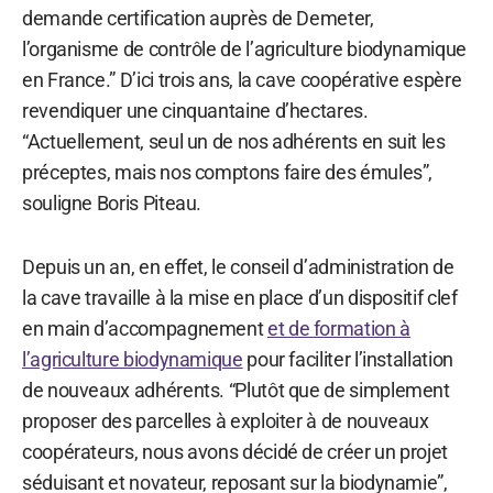
demande certification auprès de Demeter,
l’organisme de contrôle de l’agriculture biodynamique
en France.” D’ici trois ans, la cave coopérative espère
revendiquer une cinquantaine d’hectares.
“Actuellement, seul un de nos adhérents en suit les
préceptes, mais nos comptons faire des émules”,
souligne Boris Piteau.
Depuis un an, en effet, le conseil d’administration de
la cave travaille à la mise en place d’un dispositif clef
en main d’accompagnement
et de formation à
l’agriculture biodynamique
pour faciliter l’installation
de nouveaux adhérents. “Plutôt que de simplement
proposer des parcelles à exploiter à de nouveaux
coopérateurs, nous avons décidé de créer un projet
séduisant et novateur, reposant sur la biodynamie”,