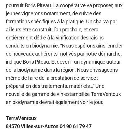
poursuit Boris Piteau. La coopérative va proposer, aux
jeunes vignerons notamment, de suivre des
formations spécifiques à la pratique. Un chai va par
ailleurs être construit, l’an prochain, et sera
entièrement dédié à la vinification des raisins
conduits en biodynamie. “Nous espérons ainsi enrôler
de nouveaux adhérents motivés par notre démarche,
indique Boris Piteau. Et devenir un dynamique autour
de la biodynamie dans la région. Nous envisageons
même de faire de la prestation de service :
préparation des traitements, matériels…” Une
nouvelle de gamme de vin estampillée TerraVentoux
en biodynamie devrait également voir le jour.
TerraVentoux
84570 Villes-sur-Auzon 04 90 61 79 47