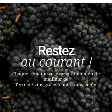
Restez
au courant !
Chaque semaine recevez gratuitement le
meilleur de
Terre de vins grâce à notre newsletter