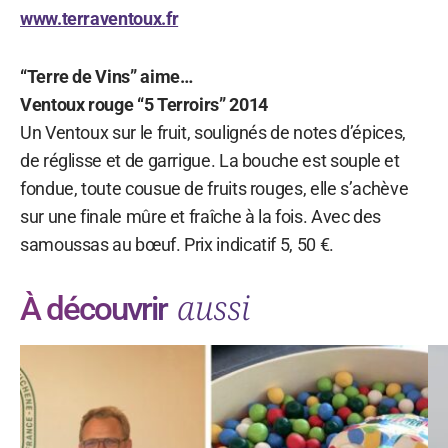
www.terraventoux.fr
“Terre de Vins” aime…
Ventoux rouge “5 Terroirs” 2014
Un Ventoux sur le fruit, soulignés de notes d’épices,
de réglisse et de garrigue. La bouche est souple et
fondue, toute cousue de fruits rouges, elle s’achève
sur une finale mûre et fraîche à la fois. Avec des
samoussas au bœuf. Prix indicatif 5, 50 €.
aussi
À découvrir