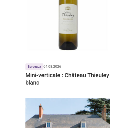
04.08.2026
Bordeaux
Mini-verticale : Château Thieuley
blanc