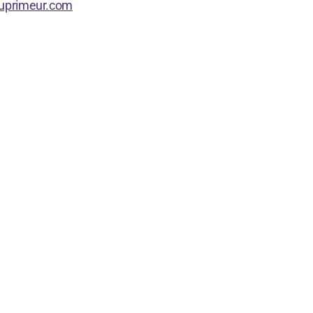
uprimeur.com