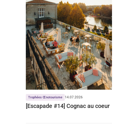
14.07.2026
Trophées Œnotourisme
[Escapade #14] Cognac au coeur