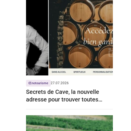
27.07.2026
Œnotourisme
Secrets de Cave, la nouvelle
adresse pour trouver toutes
celles de Grands Chais de France