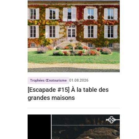
01.08.2026
Trophées Œnotourisme
[Escapade #15] À la table des
grandes maisons