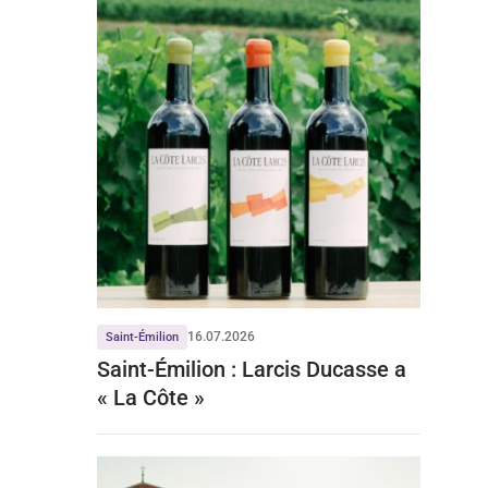
16.07.2026
Saint-Émilion
Saint-Émilion : Larcis Ducasse a
« La Côte »