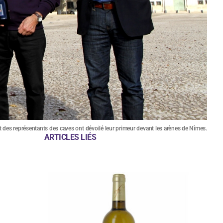
 des représentants des caves ont dévoilé leur primeur devant les arènes de Nîmes.
ARTICLES LIÉS