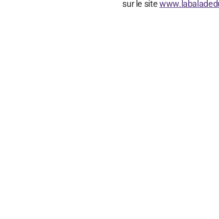
sur le site
www.labaladed