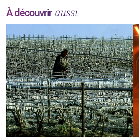
aussi
À découvrir