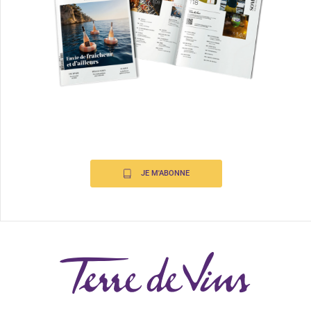
JE M'ABONNE