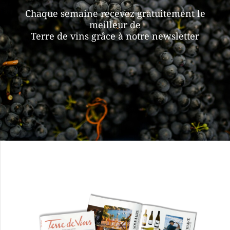
Chaque semaine recevez gratuitement le
meilleur de
Terre de vins grâce à notre newsletter