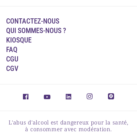
CONTACTEZ-NOUS
QUI SOMMES-NOUS ?
KIOSQUE
FAQ
CGU
CGV
L'abus d'alcool est dangereux pour la santé,
à consommer avec modération.