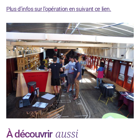
Plus d’infos sur l’opération en suivant ce lien.
aussi
À découvrir