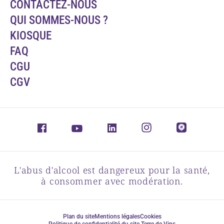
CONTACTEZ-NOUS
QUI SOMMES-NOUS ?
KIOSQUE
FAQ
CGU
CGV
L'abus d'alcool est dangereux pour la santé,
à consommer avec modération.
Plan du site
Mentions légales
Cookies