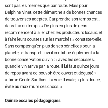
sont pas les mêmes que par route. Mais pour
Delphine Vinet, cette démarche a de bonnes chances
de trouver ses adeptes. Car prendre son temps est…
dans l’air du temps. « De plus en plus de gens
recommencent à aller chez les producteurs locaux, et
à faire leurs courses sur les marchés » constate-t-elle.
Sans compter qu’en plus de ses bénéfices pour la
planète, le transport fluvial contribue également à la
bonne conservation du vin : « avec les secousses,
quand le vin arrive par la route, il lui faut quinze jours
de repos avant de pouvoir être ouvert et dégusté »
affirme Cécile Sauthier. La voie fluviale, « plus douce,
évite au maximum ces chocs. »
Quinze escales pédagogiques