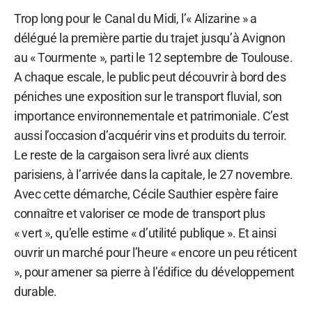
Trop long pour le Canal du Midi, l’« Alizarine » a
délégué la première partie du trajet jusqu’à Avignon
au « Tourmente », parti le 12 septembre de Toulouse.
A chaque escale, le public peut découvrir à bord des
péniches une exposition sur le transport fluvial, son
importance environnementale et patrimoniale. C’est
aussi l’occasion d’acquérir vins et produits du terroir.
Le reste de la cargaison sera livré aux clients
parisiens, à l’arrivée dans la capitale, le 27 novembre.
Avec cette démarche, Cécile Sauthier espère faire
connaître et valoriser ce mode de transport plus
« vert », qu’elle estime « d’utilité publique ». Et ainsi
ouvrir un marché pour l’heure « encore un peu réticent
», pour amener sa pierre à l’édifice du développement
durable.