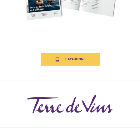
JE M'ABONNE