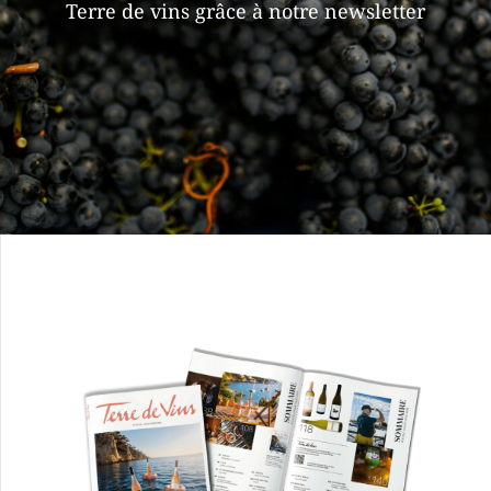
Terre de vins grâce à notre newsletter