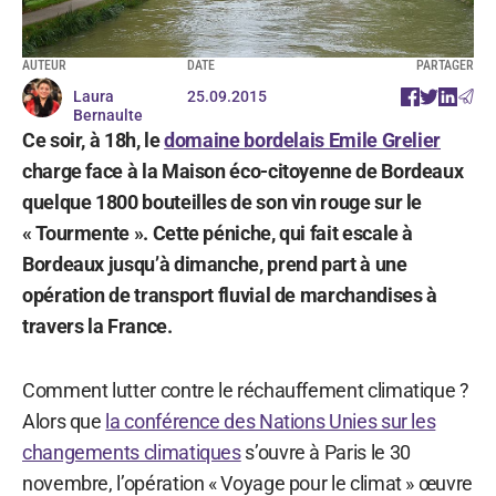
AUTEUR
DATE
PARTAGER
Laura
25.09.2015
Bernaulte
Ce soir, à 18h, le
domaine bordelais Emile Grelier
charge face à la Maison éco-citoyenne de Bordeaux
quelque 1800 bouteilles de son vin rouge sur le
« Tourmente ». Cette péniche, qui fait escale à
Bordeaux jusqu’à dimanche, prend part à une
opération de transport fluvial de marchandises à
travers la France.
Comment lutter contre le réchauffement climatique ?
Alors que
la conférence des Nations Unies sur les
changements climatiques
s’ouvre à Paris le 30
novembre, l’opération « Voyage pour le climat » œuvre