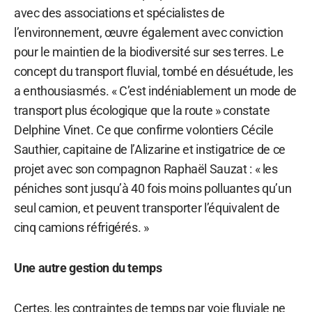
avec des associations et spécialistes de
l’environnement, œuvre également avec conviction
pour le maintien de la biodiversité sur ses terres. Le
concept du transport fluvial, tombé en désuétude, les
a enthousiasmés. « C’est indéniablement un mode de
transport plus écologique que la route » constate
Delphine Vinet. Ce que confirme volontiers Cécile
Sauthier, capitaine de l’Alizarine et instigatrice de ce
projet avec son compagnon Raphaël Sauzat : « les
péniches sont jusqu’à 40 fois moins polluantes qu’un
seul camion, et peuvent transporter l’équivalent de
cinq camions réfrigérés. »
Une autre gestion du temps
Certes, les contraintes de temps par voie fluviale ne