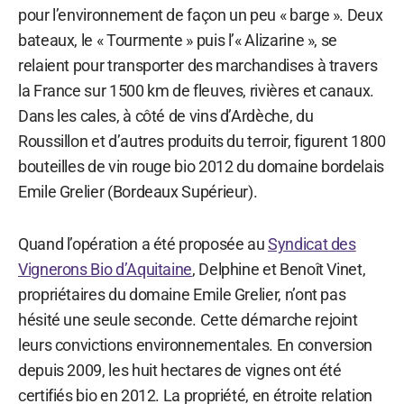
pour l’environnement de façon un peu « barge ». Deux
bateaux, le « Tourmente » puis l’« Alizarine », se
relaient pour transporter des marchandises à travers
la France sur 1500 km de fleuves, rivières et canaux.
Dans les cales, à côté de vins d’Ardèche, du
Roussillon et d’autres produits du terroir, figurent 1800
bouteilles de vin rouge bio 2012 du domaine bordelais
Emile Grelier (Bordeaux Supérieur).
Quand l’opération a été proposée au
Syndicat des
Vignerons Bio d’Aquitaine
, Delphine et Benoît Vinet,
propriétaires du domaine Emile Grelier, n’ont pas
hésité une seule seconde. Cette démarche rejoint
leurs convictions environnementales. En conversion
depuis 2009, les huit hectares de vignes ont été
certifiés bio en 2012. La propriété, en étroite relation