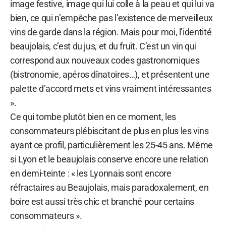
image festive, image qui lui colle à la peau et qui lui va
bien, ce qui n’empêche pas l’existence de merveilleux
vins de garde dans la région. Mais pour moi, l’identité
beaujolais, c’est du jus, et du fruit. C’est un vin qui
correspond aux nouveaux codes gastronomiques
(bistronomie, apéros dînatoires…), et présentent une
palette d’accord mets et vins vraiment intéressantes
».
Ce qui tombe plutôt bien en ce moment, les
consommateurs plébiscitant de plus en plus les vins
ayant ce profil, particulièrement les 25-45 ans. Même
si Lyon et le beaujolais conserve encore une relation
en demi-teinte : « les Lyonnais sont encore
réfractaires au Beaujolais, mais paradoxalement, en
boire est aussi très chic et branché pour certains
consommateurs ».