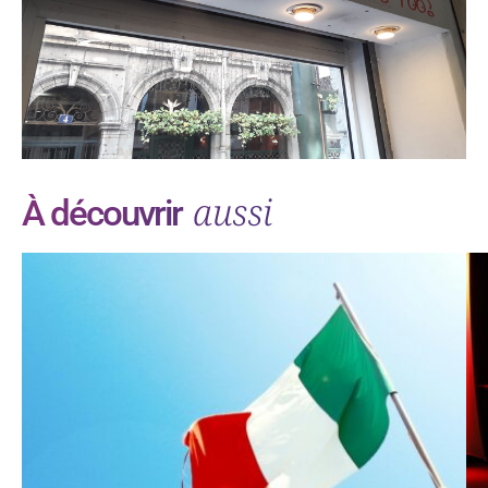
aussi
À découvrir