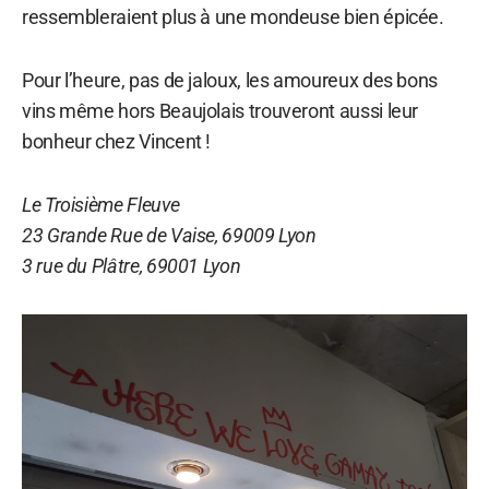
ressembleraient plus à une mondeuse bien épicée.
Pour l’heure, pas de jaloux, les amoureux des bons
vins même hors Beaujolais trouveront aussi leur
bonheur chez Vincent !
Le Troisième Fleuve
23 Grande Rue de Vaise, 69009 Lyon
3 rue du Plâtre, 69001 Lyon