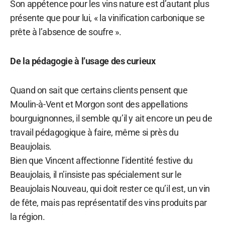
Son appétence pour les vins nature est d’autant plus
présente que pour lui, « la vinification carbonique se
prête à l’absence de soufre ».
De la pédagogie à l’usage des curieux
Quand on sait que certains clients pensent que
Moulin-à-Vent et Morgon sont des appellations
bourguignonnes, il semble qu’il y ait encore un peu de
travail pédagogique à faire, même si près du
Beaujolais.
Bien que Vincent affectionne l’identité festive du
Beaujolais, il n’insiste pas spécialement sur le
Beaujolais Nouveau, qui doit rester ce qu’il est, un vin
de fête, mais pas représentatif des vins produits par
la région.