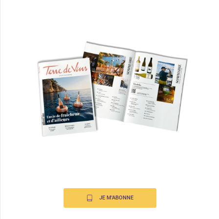
JE M'ABONNE