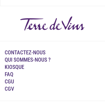
CONTACTEZ-NOUS
QUI SOMMES-NOUS ?
KIOSQUE
FAQ
CGU
CGV