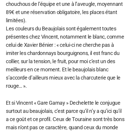
chouchous de l’équipe et une à l’aveugle, moyennant
89€ et une réservation obligatoire, les places étant
limitées).
Les couleurs du Beaujolais sont également toutes
présentes chez Vincent, notamment le blanc, comme
celui de Xavier Bénier : « celui-ci ne cherche pas à
imiter les chardonnays bourguignons, il est franc du
collier, sur la tension, le fruit, pour moi c’est un des
meilleurs en ce moment. Et le beaujolais blanc
s’accorde d’ailleurs mieux avec la charcuterie que le
rouge… ».
Et si Vincent « Gare Gamay » Dechelette le conjugue
surtout au beaujolais, c’est parce qu’il n’y a qu’ici qu’il
a ce goût et ce profil. Ceux de Touraine sont très bons
mais n’ont pas ce caractère, quand ceux du monde