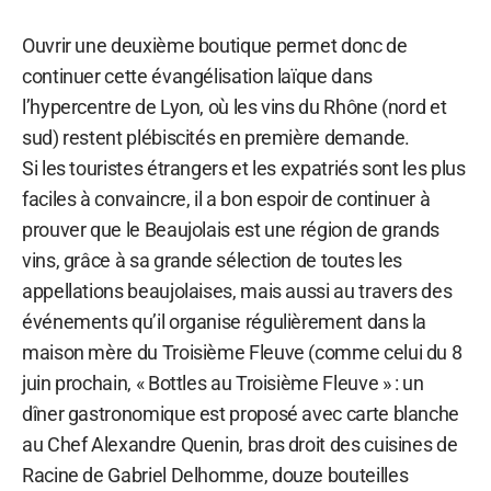
Ouvrir une deuxième boutique permet donc de
continuer cette évangélisation laïque dans
l’hypercentre de Lyon, où les vins du Rhône (nord et
sud) restent plébiscités en première demande.
Si les touristes étrangers et les expatriés sont les plus
faciles à convaincre, il a bon espoir de continuer à
prouver que le Beaujolais est une région de grands
vins, grâce à sa grande sélection de toutes les
appellations beaujolaises, mais aussi au travers des
événements qu’il organise régulièrement dans la
maison mère du Troisième Fleuve (comme celui du 8
juin prochain, « Bottles au Troisième Fleuve » : un
dîner gastronomique est proposé avec carte blanche
au Chef Alexandre Quenin, bras droit des cuisines de
Racine de Gabriel Delhomme, douze bouteilles