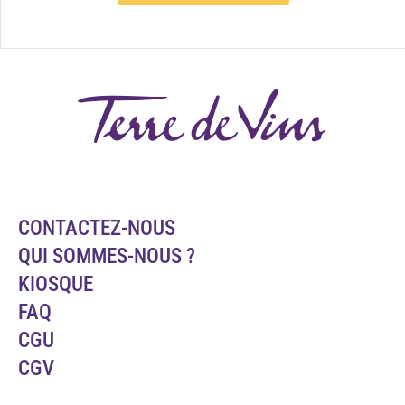
CONTACTEZ-NOUS
QUI SOMMES-NOUS ?
KIOSQUE
FAQ
CGU
CGV