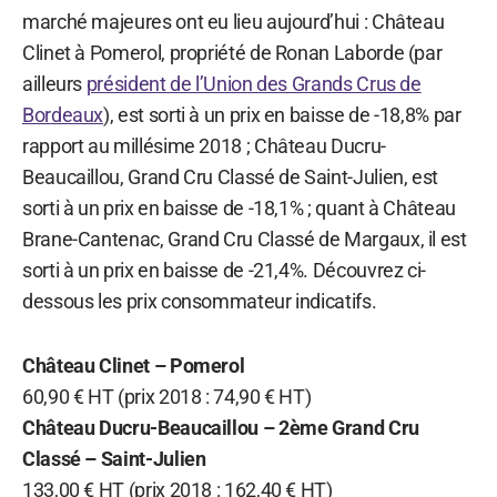
marché majeures ont eu lieu aujourd’hui : Château
Clinet à Pomerol, propriété de Ronan Laborde (par
ailleurs
président de l’Union des Grands Crus de
Bordeaux
), est sorti à un prix en baisse de -18,8% par
rapport au millésime 2018 ; Château Ducru-
Beaucaillou, Grand Cru Classé de Saint-Julien, est
sorti à un prix en baisse de -18,1% ; quant à Château
Brane-Cantenac, Grand Cru Classé de Margaux, il est
sorti à un prix en baisse de -21,4%. Découvrez ci-
dessous les prix consommateur indicatifs.
Château Clinet – Pomerol
60,90 € HT (prix 2018 : 74,90 € HT)
Château Ducru-Beaucaillou – 2ème Grand Cru
Classé – Saint-Julien
133,00 € HT (prix 2018 : 162,40 € HT)