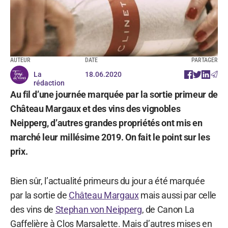
AUTEUR
DATE
PARTAGER
La
18.06.2020
rédaction
Au fil d’une journée marquée par la sortie primeur de
Château Margaux et des vins des vignobles
Neipperg, d’autres grandes propriétés ont mis en
marché leur millésime 2019. On fait le point sur les
prix.
Bien sûr, l’actualité primeurs du jour a été marquée
par la sortie de
Château Margaux
mais aussi par celle
des vins de
Stephan von Neipperg
, de Canon La
Gaffelière à Clos Marsalette. Mais d’autres mises en