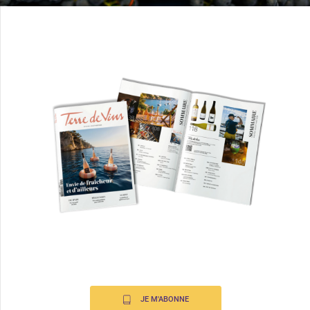
JE M'ABONNE