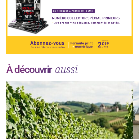
aussi
À découvrir