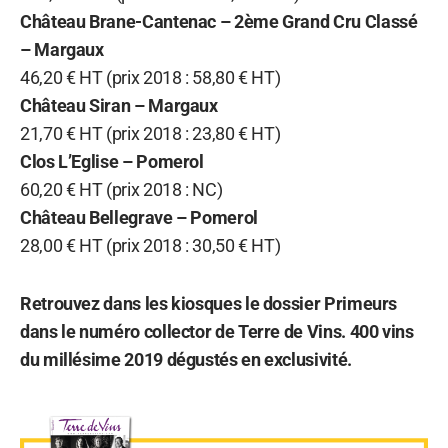
Château Brane-Cantenac – 2ème Grand Cru Classé
– Margaux
46,20 € HT (prix 2018 : 58,80 € HT)
Château Siran – Margaux
21,70 € HT (prix 2018 : 23,80 € HT)
Clos L’Eglise – Pomerol
60,20 € HT (prix 2018 : NC)
Château Bellegrave – Pomerol
28,00 € HT (prix 2018 : 30,50 € HT)
Retrouvez dans les kiosques le dossier Primeurs
dans le numéro collector de Terre de Vins. 400 vins
du millésime 2019 dégustés en exclusivité.