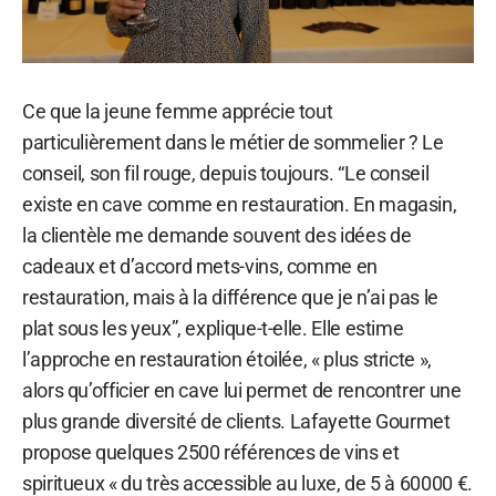
Ce que la jeune femme apprécie tout
particulièrement dans le métier de sommelier ? Le
conseil, son fil rouge, depuis toujours. “Le conseil
existe en cave comme en restauration. En magasin,
la clientèle me demande souvent des idées de
cadeaux et d’accord mets-vins, comme en
restauration, mais à la différence que je n’ai pas le
plat sous les yeux”, explique-t-elle. Elle estime
l’approche en restauration étoilée, « plus stricte »,
alors qu’officier en cave lui permet de rencontrer une
plus grande diversité de clients. Lafayette Gourmet
propose quelques 2500 références de vins et
spiritueux « du très accessible au luxe, de 5 à 60000 €.