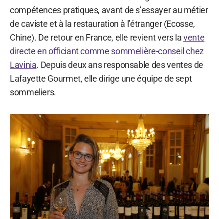
compétences pratiques, avant de s’essayer au métier
de caviste et à la restauration à l’étranger (Ecosse,
Chine). De retour en France, elle revient vers la
vente
directe en officiant comme sommelière-conseil chez
Lavinia
. Depuis deux ans responsable des ventes de
Lafayette Gourmet, elle dirige une équipe de sept
sommeliers.