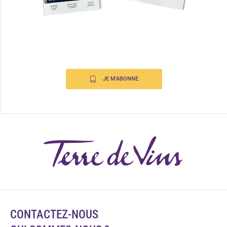
JE M'ABONNE
CONTACTEZ-NOUS