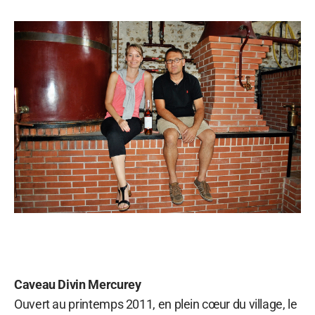
Caveau Divin Mercurey
Ouvert au printemps 2011, en plein cœur du village, le