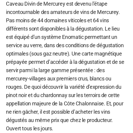
Caveau Divin de Mercurey est devenu l’étape
incontournable des amateurs de vins de Mercurey.
Pas moins de 44 domaines viticoles et 64 vins
différents sont disponibles à la dégustation. Le lieu
est équipé d’un système Enomatic permettant un
service au verre, dans des conditions de dégustation
optimales (sous gaz neutre). Une carte magnétique
prépayée permet d’accéder à la dégustation et de se
servir parmi la large gamme présentée : des
mercurey-villages aux premiers crus, blancs ou
rouges. De quoi découvrir la variété d’expression du
pinot noir et du chardonnay sur les terroirs de cette
appellation majeure de la Côte Chalonnaise. Et, pour
ne rien gâcher, il est possible d’acheter les vins
dégustés au même prix que chez le producteur.
Ouvert tous les jours.