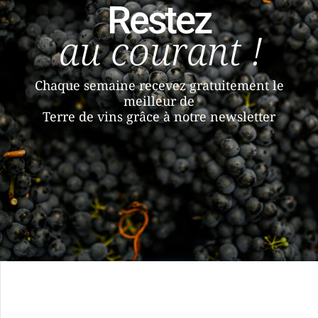
Restez
au courant !
Chaque semaine recevez gratuitement le
meilleur de
Terre de vins grâce à notre newsletter