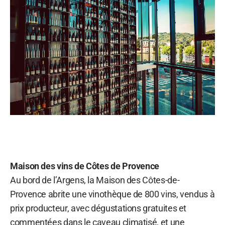
Maison des vins de Côtes de Provence
Au bord de l’Argens, la Maison des Côtes-de-
Provence abrite une vinothèque de 800 vins, vendus à
prix producteur, avec dégustations gratuites et
commentées dans le caveau climatisé, et une