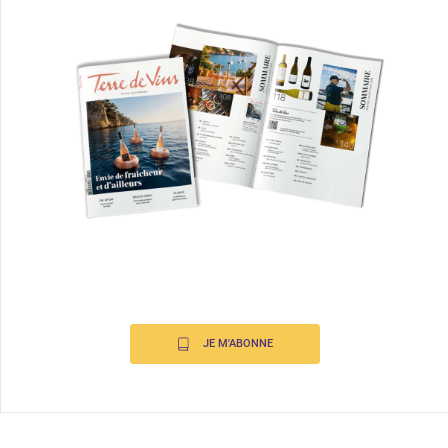
JE M'ABONNE