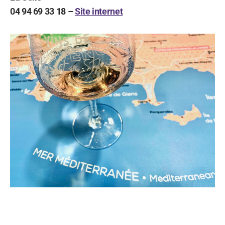
04 94 69 33 18 –
Site internet