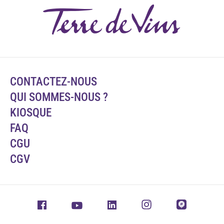
CONTACTEZ-NOUS
QUI SOMMES-NOUS ?
KIOSQUE
FAQ
CGU
CGV