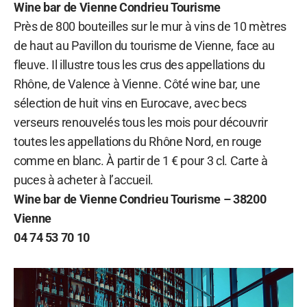
Wine bar de Vienne Condrieu Tourisme
Près de 800 bouteilles sur le mur à vins de 10 mètres
de haut au Pavillon du tourisme de Vienne, face au
fleuve. Il illustre tous les crus des appellations du
Rhône, de Valence à Vienne. Côté wine bar, une
sélection de huit vins en Eurocave, avec becs
verseurs renouvelés tous les mois pour découvrir
toutes les appellations du Rhône Nord, en rouge
comme en blanc. À partir de 1 € pour 3 cl. Carte à
puces à acheter à l’accueil.
Wine bar de Vienne Condrieu Tourisme – 38200
Vienne
04 74 53 70 10