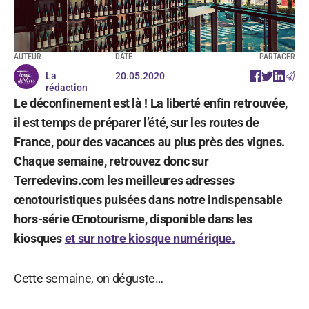
AUTEUR
DATE
PARTAGER
La
20.05.2020
rédaction
Le déconfinement est là ! La liberté enfin retrouvée,
il est temps de préparer l’été, sur les routes de
France, pour des vacances au plus près des vignes.
Chaque semaine, retrouvez donc sur
Terredevins.com les meilleures adresses
œnotouristiques puisées dans notre indispensable
hors-série Œnotourisme, disponible dans les
kiosques
et sur notre kiosque numérique.
Cette semaine, on déguste…