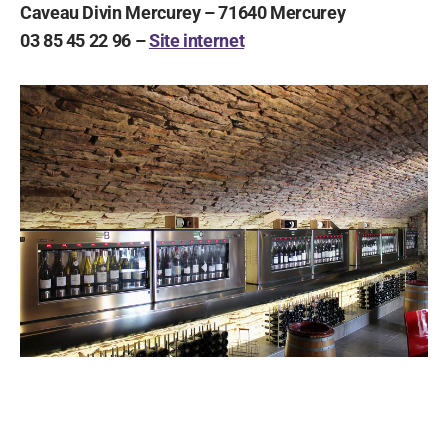
Caveau Divin Mercurey – 71640 Mercurey
03 85 45 22 96 –
Site internet