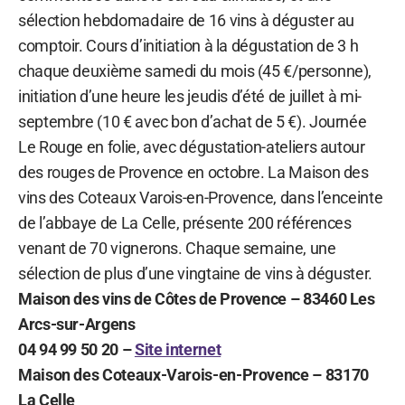
sélection hebdomadaire de 16 vins à déguster au
comptoir. Cours d’initiation à la dégustation de 3 h
chaque deuxième samedi du mois (45 €/personne),
initiation d’une heure les jeudis d’été de juillet à mi-
septembre (10 € avec bon d’achat de 5 €). Journée
Le Rouge en folie, avec dégustation-ateliers autour
des rouges de Provence en octobre. La Maison des
vins des Coteaux Varois-en-Provence, dans l’enceinte
de l’abbaye de La Celle, présente 200 références
venant de 70 vignerons. Chaque semaine, une
sélection de plus d’une vingtaine de vins à déguster.
Maison des vins de Côtes de Provence – 83460 Les
Arcs-sur-Argens
04 94 99 50 20 –
Site internet
Maison des Coteaux-Varois-en-Provence – 83170
La Celle