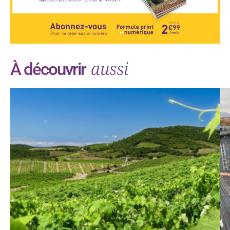
aussi
À découvrir