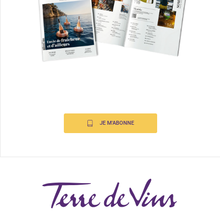
JE M'ABONNE