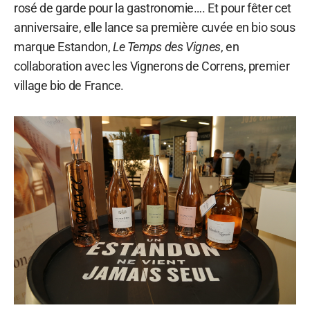
rosé de garde pour la gastronomie…. Et pour fêter cet
anniversaire, elle lance sa première cuvée en bio sous
marque Estandon,
Le Temps des Vignes
, en
collaboration avec les Vignerons de Correns, premier
village bio de France.