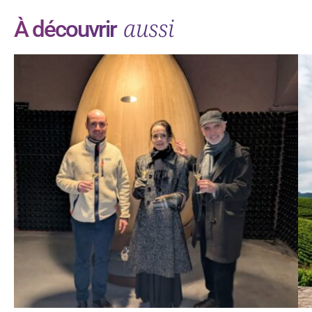
aussi
À découvrir