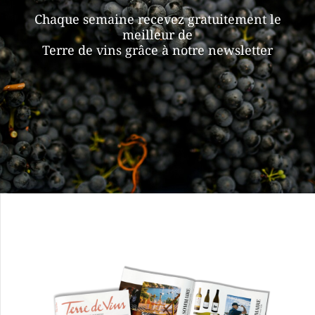
Chaque semaine recevez gratuitement le
meilleur de
Terre de vins grâce à notre newsletter