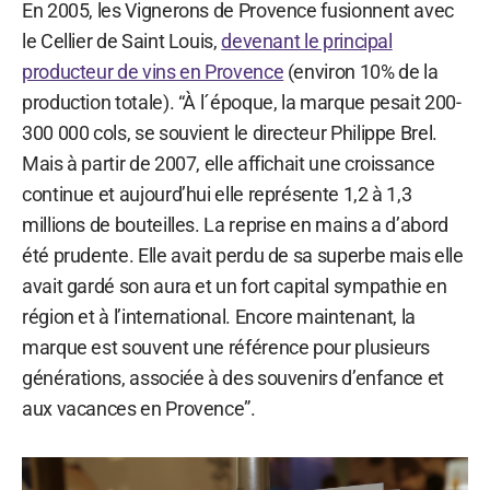
En 2005, les Vignerons de Provence fusionnent avec
le Cellier de Saint Louis,
devenant le principal
producteur de vins en Provence
(environ 10% de la
production totale). “À l´époque, la marque pesait 200-
300 000 cols, se souvient le directeur Philippe Brel.
Mais à partir de 2007, elle affichait une croissance
continue et aujourd’hui elle représente 1,2 à 1,3
millions de bouteilles. La reprise en mains a d’abord
été prudente. Elle avait perdu de sa superbe mais elle
avait gardé son aura et un fort capital sympathie en
région et à l’international. Encore maintenant, la
marque est souvent une référence pour plusieurs
générations, associée à des souvenirs d’enfance et
aux vacances en Provence”.