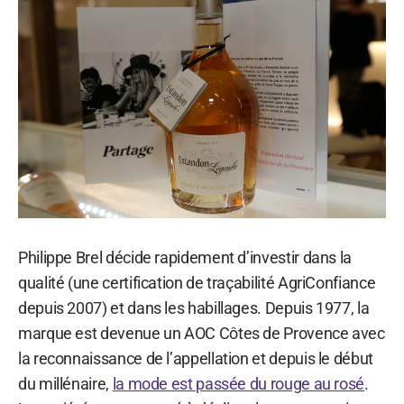
Philippe Brel décide rapidement d’investir dans la
qualité (une certification de traçabilité AgriConfiance
depuis 2007) et dans les habillages. Depuis 1977, la
marque est devenue un AOC Côtes de Provence avec
la reconnaissance de l’appellation et depuis le début
du millénaire,
la mode est passée du rouge au rosé
.