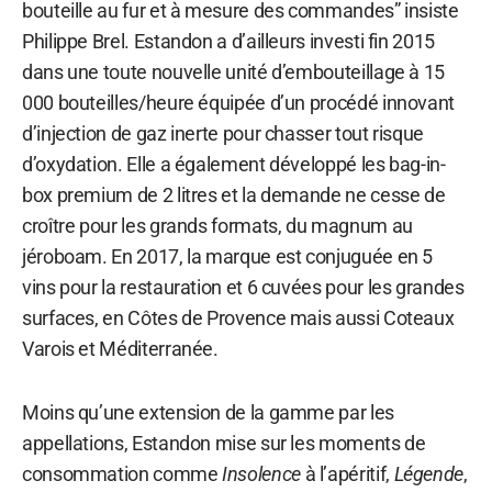
bouteille au fur et à mesure des commandes” insiste
Philippe Brel. Estandon a d’ailleurs investi fin 2015
dans une toute nouvelle unité d’embouteillage à 15
000 bouteilles/heure équipée d’un procédé innovant
d’injection de gaz inerte pour chasser tout risque
d’oxydation. Elle a également développé les bag-in-
box premium de 2 litres et la demande ne cesse de
croître pour les grands formats, du magnum au
jéroboam. En 2017, la marque est conjuguée en 5
vins pour la restauration et 6 cuvées pour les grandes
surfaces, en Côtes de Provence mais aussi Coteaux
Varois et Méditerranée.
Moins qu’une extension de la gamme par les
appellations, Estandon mise sur les moments de
consommation comme
Insolence
à l’apéritif,
Légende
,