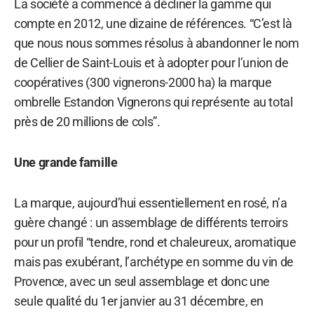
La société a commencé à décliner la gamme qui
compte en 2012, une dizaine de références. “C’est là
que nous nous sommes résolus à abandonner le nom
de Cellier de Saint-Louis et à adopter pour l’union de
coopératives (300 vignerons-2000 ha) la marque
ombrelle Estandon Vignerons qui représente au total
près de 20 millions de cols”.
Une grande famille
La marque, aujourd’hui essentiellement en rosé, n’a
guère changé : un assemblage de différents terroirs
pour un profil “tendre, rond et chaleureux, aromatique
mais pas exubérant, l’archétype en somme du vin de
Provence, avec un seul assemblage et donc une
seule qualité du 1er janvier au 31 décembre, en