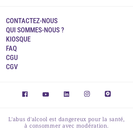
CONTACTEZ-NOUS
QUI SOMMES-NOUS ?
KIOSQUE
FAQ
CGU
CGV
L'abus d'alcool est dangereux pour la santé,
à consommer avec modération.