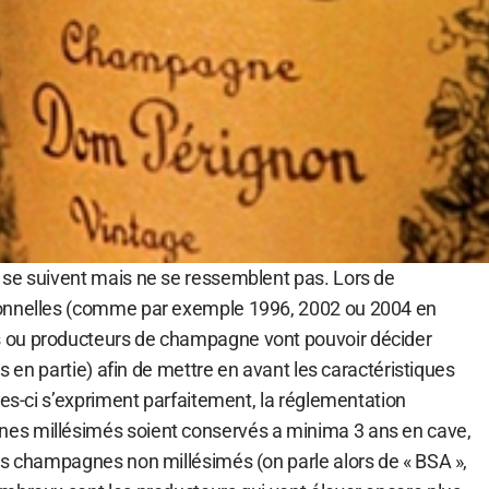
se suivent mais ne se ressemblent pas. Lors de
onnelles (comme par exemple 1996, 2002 ou 2004 en
ou producteurs de champagne vont pouvoir décider
ns en partie) afin de mettre en avant les caractéristiques
les-ci s’expriment parfaitement, la réglementation
s millésimés soient conservés a minima 3 ans en cave,
es champagnes non millésimés (on parle alors de « BSA »,