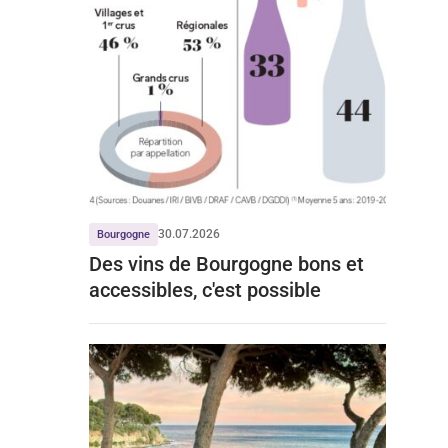
30.07.2026
Bourgogne
Des vins de Bourgogne bons et
accessibles, c'est possible