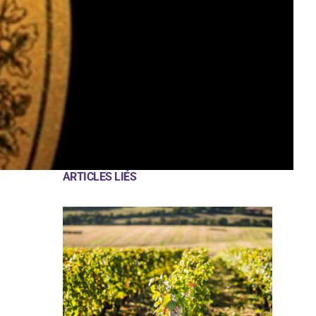
ARTICLES LIÉS