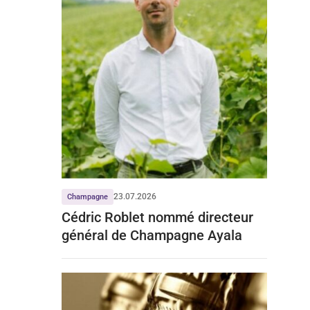
23.07.2026
Champagne
Cédric Roblet nommé directeur
général de Champagne Ayala