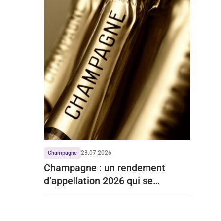
23.07.2026
Champagne
Champagne : un rendement
d’appellation 2026 qui se
stabilise