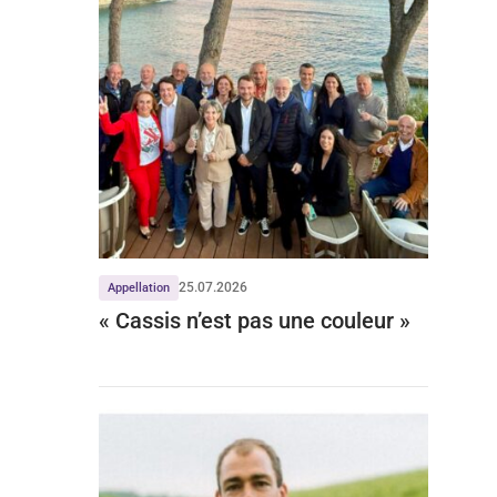
25.07.2026
Appellation
« Cassis n’est pas une couleur »