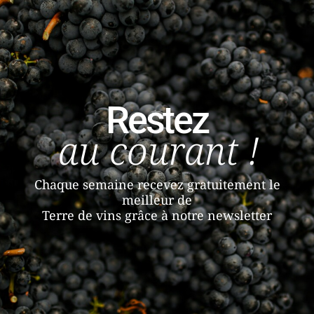
Restez
au courant !
Chaque semaine recevez gratuitement le
meilleur de
Terre de vins grâce à notre newsletter