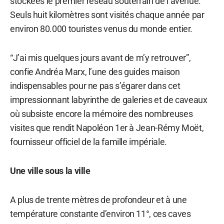
stockées le premier réseau souterrain de l’avenue.
Seuls huit kilomètres sont visités chaque année par
environ 80.000 touristes venus du monde entier.
“J’ai mis quelques jours avant de m’y retrouver”,
confie Andréa Marx, l’une des guides maison
indispensables pour ne pas s’égarer dans cet
impressionnant labyrinthe de galeries et de caveaux
où subsiste encore la mémoire des nombreuses
visites que rendit Napoléon 1er à Jean-Rémy Moët,
fournisseur officiel de la famille impériale.
Une ville sous la ville
A plus de trente mètres de profondeur et à une
température constante d’environ 11°, ces caves