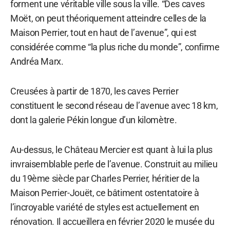
forment une véritable ville sous la ville. “Des caves
Moët, on peut théoriquement atteindre celles de la
Maison Perrier, tout en haut de l’avenue”, qui est
considérée comme “la plus riche du monde”, confirme
Andréa Marx.
Creusées à partir de 1870, les caves Perrier
constituent le second réseau de l’avenue avec 18 km,
dont la galerie Pékin longue d’un kilomètre.
Au-dessus, le Château Mercier est quant à lui la plus
invraisemblable perle de l’avenue. Construit au milieu
du 19ème siècle par Charles Perrier, héritier de la
Maison Perrier-Jouët, ce bâtiment ostentatoire à
l’incroyable variété de styles est actuellement en
rénovation. Il accueillera en février 2020 le musée du