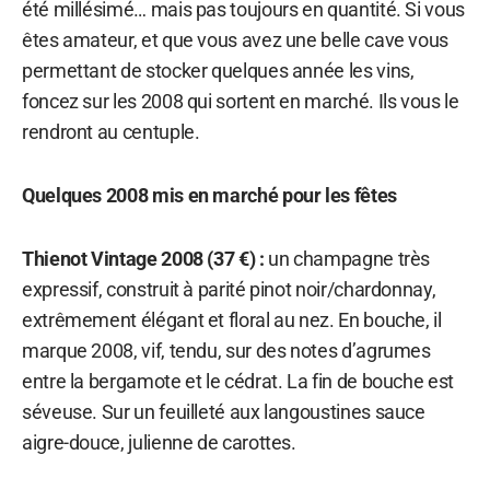
été millésimé… mais pas toujours en quantité. Si vous
êtes amateur, et que vous avez une belle cave vous
permettant de stocker quelques année les vins,
foncez sur les 2008 qui sortent en marché. Ils vous le
rendront au centuple.
Quelques 2008 mis en marché pour les fêtes
Thienot Vintage 2008 (37 €) :
un champagne très
expressif, construit à parité pinot noir/chardonnay,
extrêmement élégant et floral au nez. En bouche, il
marque 2008, vif, tendu, sur des notes d’agrumes
entre la bergamote et le cédrat. La fin de bouche est
séveuse. Sur un feuilleté aux langoustines sauce
aigre-douce, julienne de carottes.