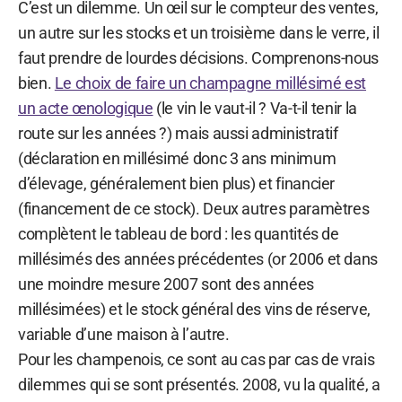
C’est un dilemme. Un œil sur le compteur des ventes,
un autre sur les stocks et un troisième dans le verre, il
faut prendre de lourdes décisions. Comprenons-nous
bien.
Le choix de faire un champagne millésimé est
un acte œnologique
(le vin le vaut-il ? Va-t-il tenir la
route sur les années ?) mais aussi administratif
(déclaration en millésimé donc 3 ans minimum
d’élevage, généralement bien plus) et financier
(financement de ce stock). Deux autres paramètres
complètent le tableau de bord : les quantités de
millésimés des années précédentes (or 2006 et dans
une moindre mesure 2007 sont des années
millésimées) et le stock général des vins de réserve,
variable d’une maison à l’autre.
Pour les champenois, ce sont au cas par cas de vrais
dilemmes qui se sont présentés. 2008, vu la qualité, a