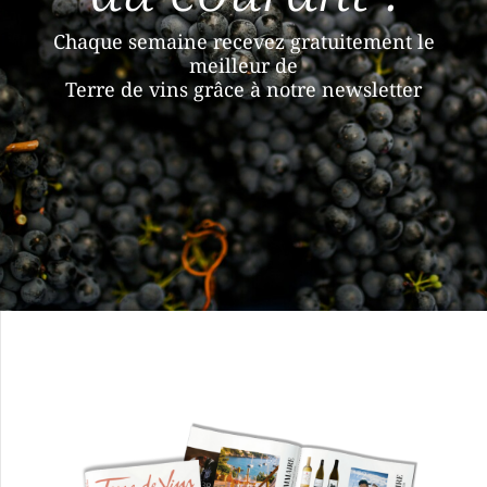
Chaque semaine recevez gratuitement le
meilleur de
Terre de vins grâce à notre newsletter