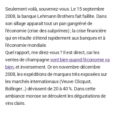
Seulement voilà, souvenez-vous. Le 15 septembre
2008, la banque Lehmann Brothers fait faillite. Dans
son sillage apparaît tout un pan gangréné de
l’économie (crise des
subprimes
) ; la crise financière
qui en résulte s’étend rapidement aux banques et à
l’économie mondiale.
Quel rapport, me direz-vous ? Il est direct, car les
ventes de champagne
vont bien quand l’économie va
bien
, et inversement. Or en novembre-décembre
2008, les expéditions de marques très exposées sur
les marchés internationaux (Veuve Clicquot,
Bollinger…) dévissent de 20 à 40 %. Dans cette
ambiance morose se déroulent les dégustations de
vins clairs.