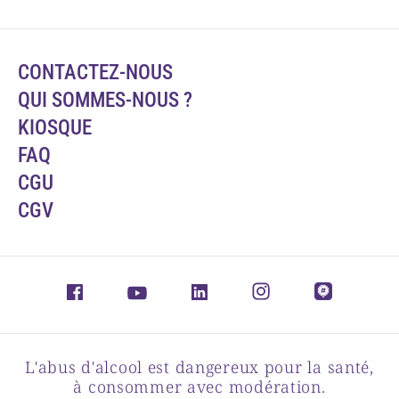
CONTACTEZ-NOUS
QUI SOMMES-NOUS ?
KIOSQUE
FAQ
CGU
CGV
L'abus d'alcool est dangereux pour la santé,
à consommer avec modération.