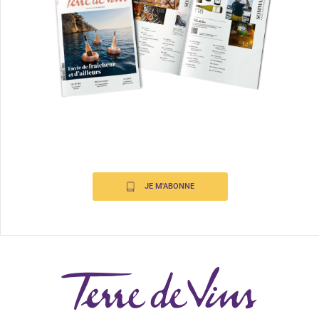
JE M'ABONNE