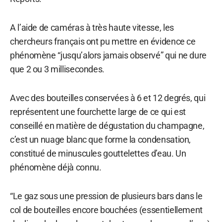
A l’aide de caméras à très haute vitesse, les
chercheurs français ont pu mettre en évidence ce
phénomène “jusqu’alors jamais observé” qui ne dure
que 2 ou 3 millisecondes.
Avec des bouteilles conservées à 6 et 12 degrés, qui
représentent une fourchette large de ce qui est
conseillé en matière de dégustation du champagne,
c’est un nuage blanc que forme la condensation,
constitué de minuscules gouttelettes d’eau. Un
phénomène déjà connu.
“Le gaz sous une pression de plusieurs bars dans le
col de bouteilles encore bouchées (essentiellement