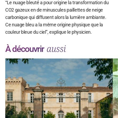
“Le nuage bleuté a pour origine la transformation du
CO2 gazeux en de minuscules paillettes de neige
carbonique qui diffusent alors la lumière ambiante.
Ce nuage bleu a la même origine physique que la
couleur bleue du ciel”, explique le physicien.
aussi
À découvrir