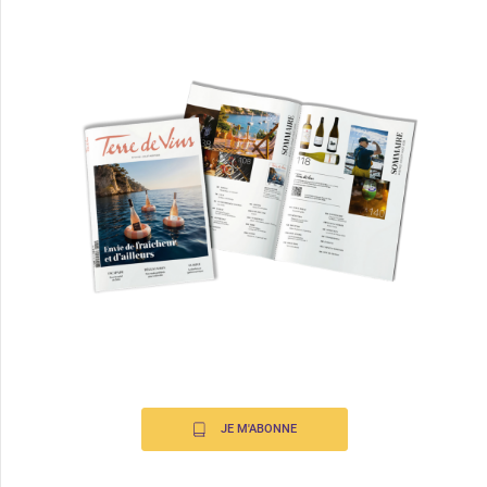
JE M'ABONNE