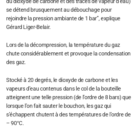
du dioxyde de carbone et des traces de vapeur d’eau)
se détend brusquement au débouchage pour
rejoindre la pression ambiante de 1 bar”, explique
Gérard Liger-Belair.
Lors de la décompression, la température du gaz
chute considérablement et provoque la condensation
des gaz.
Stocké à 20 degrés, le dioxyde de carbone et les
vapeurs d’eau contenus dans le col de la bouteille
atteignent une telle pression (de l’ordre de 8 bars) que
lorsque l’on fait sauter le bouchon, les gaz qui
s’échappent chutent à des températures de l’ordre de
– 90°C.