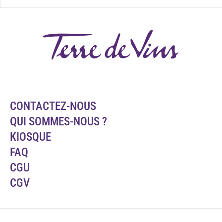
CONTACTEZ-NOUS
QUI SOMMES-NOUS ?
KIOSQUE
FAQ
CGU
CGV