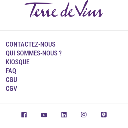
CONTACTEZ-NOUS
QUI SOMMES-NOUS ?
KIOSQUE
FAQ
CGU
CGV