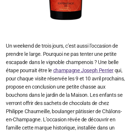
Un weekend de trois jours, c’est aussi l’occasion de
prendre le large. Pourquoi ne pas tenter une petite
escapade dans le vignoble champenois ? Une belle
étape pourrait être le
champagne Joseph Perrier
qui,
pour chaque visite réservée les 9 et 10 avril prochains,
propose en conclusion une petite chasse aux
bouchons dans le jardin de la Maison. Les enfants se
verront offrir des sachets de chocolats de chez
Philippe Chaumeille, boulanger pâtissier de Châlons-
en-Champagne. L’occasion rêvée de découvrir en
famille cette marque historique, installée dans un