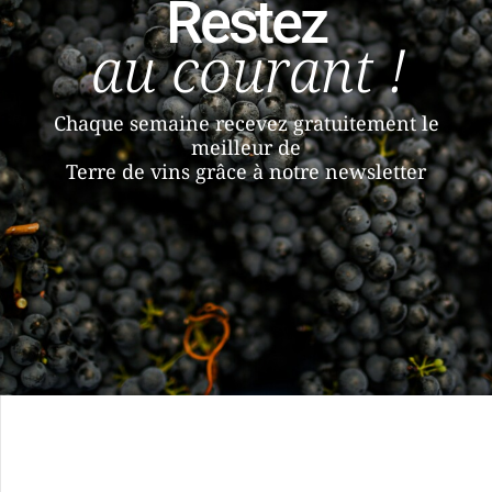
Restez
au courant !
Chaque semaine recevez gratuitement le
meilleur de
Terre de vins grâce à notre newsletter