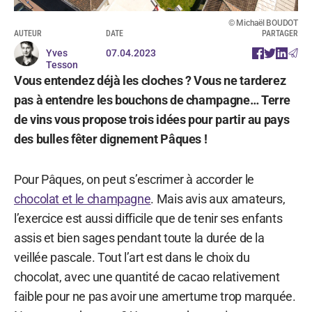
© Michaël BOUDOT
AUTEUR
DATE
PARTAGER
Yves
07.04.2023
Tesson
Vous entendez déjà les cloches ? Vous ne tarderez
pas à entendre les bouchons de champagne… Terre
de vins vous propose trois idées pour partir au pays
des bulles fêter dignement Pâques !
Pour Pâques, on peut s’escrimer à accorder le
chocolat et le champagne
. Mais avis aux amateurs,
l’exercice est aussi difficile que de tenir ses enfants
assis et bien sages pendant toute la durée de la
veillée pascale. Tout l’art est dans le choix du
chocolat, avec une quantité de cacao relativement
faible pour ne pas avoir une amertume trop marquée.