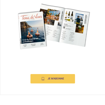
JE M'ABONNE