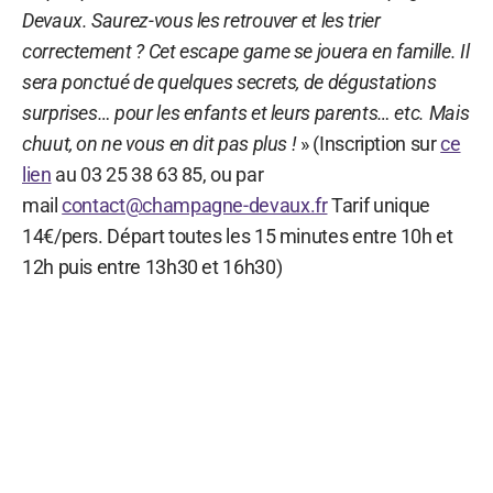
Devaux. Saurez-vous les retrouver et les trier
correctement ? Cet escape game se jouera en famille. Il
sera ponctué de quelques secrets, de dégustations
surprises… pour les enfants et leurs parents… etc. Mais
chuut, on ne vous en dit pas plus !
» (Inscription sur
ce
lien
au 03 25 38 63 85, ou par
mail
contact@champagne-devaux.fr
Tarif unique
14€/pers. Départ toutes les 15 minutes entre 10h et
12h puis entre 13h30 et 16h30)