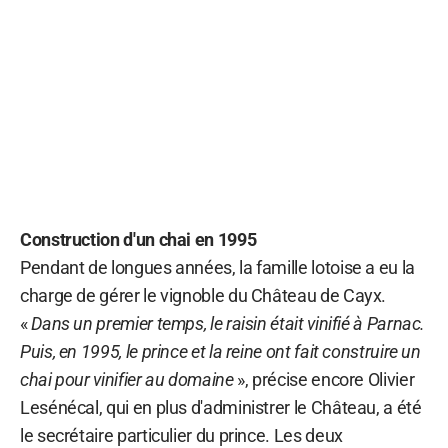
Construction d'un chai en 1995
Pendant de longues années, la famille lotoise a eu la
charge de gérer le vignoble du Château de Cayx.
«
Dans un premier temps, le raisin était vinifié à Parnac.
Puis, en 1995, le prince et la reine ont fait construire un
chai pour vinifier au domaine
», précise encore Olivier
Lesénécal, qui en plus d'administrer le Château, a été
le secrétaire particulier du prince. Les deux