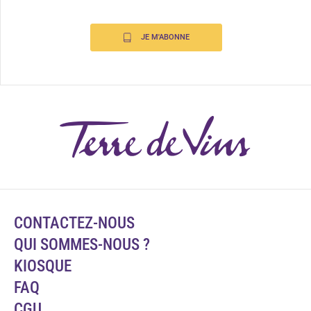
JE M'ABONNE
CONTACTEZ-NOUS
QUI SOMMES-NOUS ?
KIOSQUE
FAQ
CGU