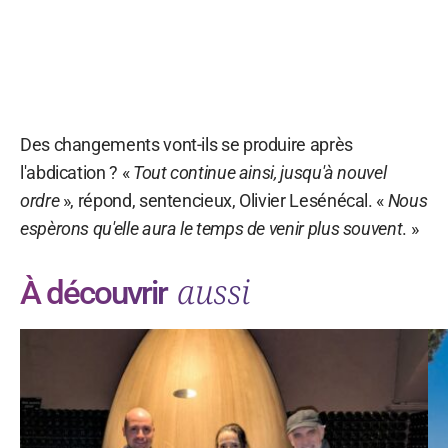
Des changements vont-ils se produire après
l'abdication ? «
Tout continue ainsi, jusqu'à nouvel
ordre
», répond, sentencieux, Olivier Lesénécal. «
Nous
espèrons qu'elle aura le temps de venir plus souvent
. »
aussi
À découvrir