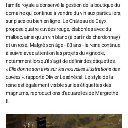
famille royale a conservé la gestion de la boutique du
domaine qui continue à vendre du vin aux particuliers,
sur place ou bien en ligne. Le Château de Cayx
propose quatre cuvées rouge, élaborées avec du
malbec, ainsi qu'un vin blanc (à partir de chardonnay)
et un rosé. Malgré son âge - 83 ans - la reine continue
à suivre avec attention les projets du vignoble,
notamment lorsqu'il s'agit de définir des étiquettes.
«
Elle donne son avis sur les nouvelles illustrations des
cuvées
», rapporte Olivier Lesénécal. Le style de la
reine est également visible sur les étiquettes des
magnums, reproductions d'aquarelles de Margrethe
II.