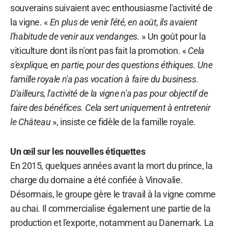
souverains suivaient avec enthousiasme l'activité de
la vigne. «
En plus de venir l'été, en août, ils avaient
l'habitude de venir aux vendanges.
» Un goût pour la
viticulture dont ils n'ont pas fait la promotion. «
Cela
s'explique, en partie, pour des questions éthiques. Une
famille royale n'a pas vocation à faire du business.
D'ailleurs, l'activité de la vigne n'a pas pour objectif de
faire des bénéfices. Cela sert uniquement à entretenir
le Château
», insiste ce fidèle de la famille royale.
Un œil sur les nouvelles étiquettes
En 2015, quelques années avant la mort du prince, la
charge du domaine a été confiée à Vinovalie.
Désormais, le groupe gère le travail à la vigne comme
au chai. Il commercialise également une partie de la
production et l'exporte, notamment au Danemark. La