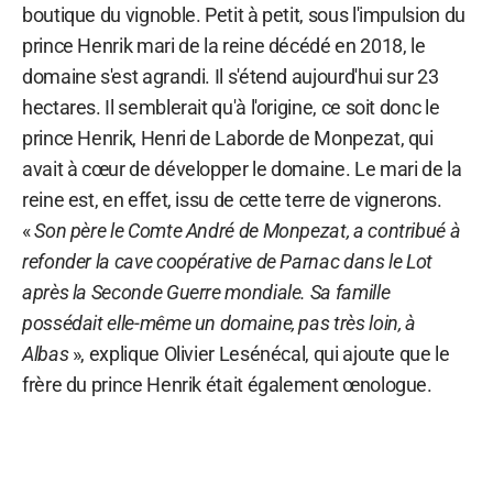
boutique du vignoble. Petit à petit, sous l'impulsion du
prince Henrik mari de la reine décédé en 2018, le
domaine s'est agrandi. Il s'étend aujourd'hui sur 23
hectares. Il semblerait qu'à l'origine, ce soit donc le
prince Henrik, Henri de Laborde de Monpezat, qui
avait à cœur de développer le domaine. Le mari de la
reine est, en effet, issu de cette terre de vignerons.
«
Son père le Comte André de Monpezat, a contribué à
refonder la cave coopérative de Parnac dans le Lot
après la Seconde Guerre mondiale. Sa famille
possédait elle-même un domaine, pas très loin, à
Albas
», explique Olivier Lesénécal, qui ajoute que le
frère du prince Henrik était également œnologue.