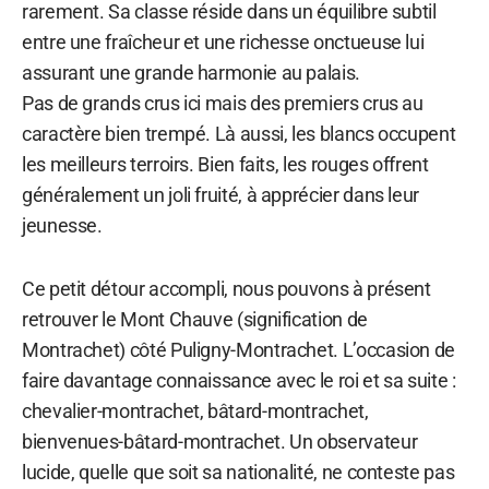
rarement. Sa classe réside dans un équilibre subtil
entre une fraîcheur et une richesse onctueuse lui
assurant une grande harmonie au palais.
Pas de grands crus ici mais des premiers crus au
caractère bien trempé. Là aussi, les blancs occupent
les meilleurs terroirs. Bien faits, les rouges offrent
généralement un joli fruité, à apprécier dans leur
jeunesse.
Ce petit détour accompli, nous pouvons à présent
retrouver le Mont Chauve (signification de
Montrachet) côté Puligny-Montrachet. L’occasion de
faire davantage connaissance avec le roi et sa suite :
chevalier-montrachet, bâtard-montrachet,
bienvenues-bâtard-montrachet. Un observateur
lucide, quelle que soit sa nationalité, ne conteste pas