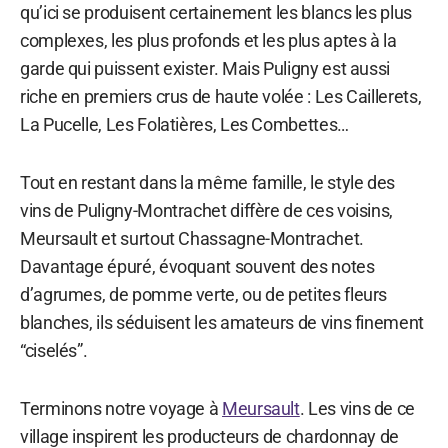
qu’ici se produisent certainement les blancs les plus
complexes, les plus profonds et les plus aptes à la
garde qui puissent exister. Mais Puligny est aussi
riche en premiers crus de haute volée : Les Caillerets,
La Pucelle, Les Folatières, Les Combettes…
Tout en restant dans la même famille, le style des
vins de Puligny-Montrachet diffère de ces voisins,
Meursault et surtout Chassagne-Montrachet.
Davantage épuré, évoquant souvent des notes
d’agrumes, de pomme verte, ou de petites fleurs
blanches, ils séduisent les amateurs de vins finement
“ciselés”.
Terminons notre voyage à
Meursault
. Les vins de ce
village inspirent les producteurs de chardonnay de