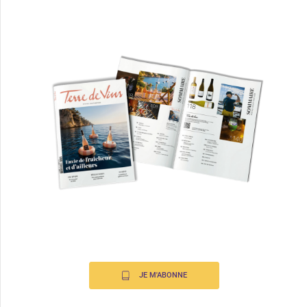
JE M'ABONNE