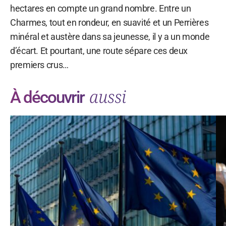
hectares en compte un grand nombre. Entre un
Charmes, tout en rondeur, en suavité et un Perrières
minéral et austère dans sa jeunesse, il y a un monde
d’écart. Et pourtant, une route sépare ces deux
premiers crus…
aussi
À découvrir