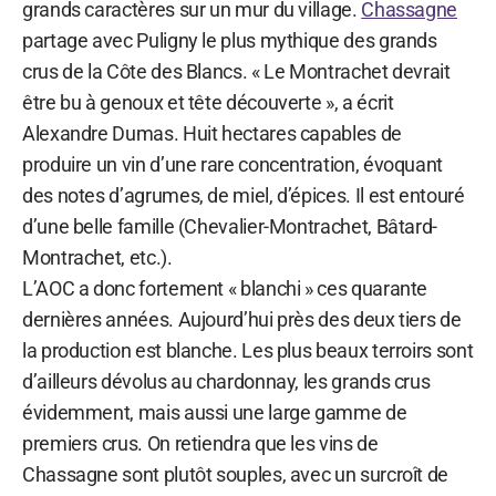
grands caractères sur un mur du village.
Chassagne
partage avec Puligny le plus mythique des grands
crus de la Côte des Blancs. « Le Montrachet devrait
être bu à genoux et tête découverte », a écrit
Alexandre Dumas. Huit hectares capables de
produire un vin d’une rare concentration, évoquant
des notes d’agrumes, de miel, d’épices. Il est entouré
d’une belle famille (Chevalier-Montrachet, Bâtard-
Montrachet, etc.).
L’AOC a donc fortement « blanchi » ces quarante
dernières années. Aujourd’hui près des deux tiers de
la production est blanche. Les plus beaux terroirs sont
d’ailleurs dévolus au chardonnay, les grands crus
évidemment, mais aussi une large gamme de
premiers crus. On retiendra que les vins de
Chassagne sont plutôt souples, avec un surcroît de