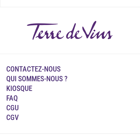
CONTACTEZ-NOUS
QUI SOMMES-NOUS ?
KIOSQUE
FAQ
CGU
CGV