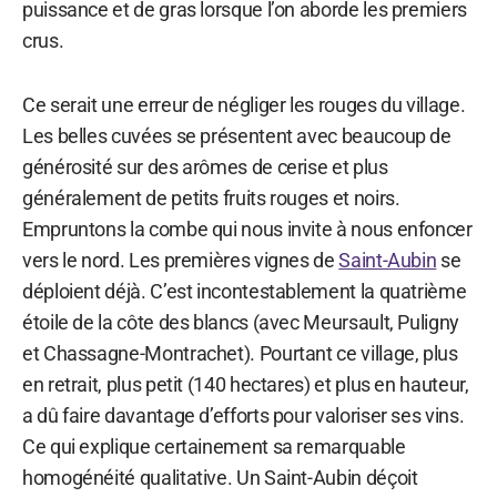
puissance et de gras lorsque l’on aborde les premiers
crus.
Ce serait une erreur de négliger les rouges du village.
Les belles cuvées se présentent avec beaucoup de
générosité sur des arômes de cerise et plus
généralement de petits fruits rouges et noirs.
Empruntons la combe qui nous invite à nous enfoncer
vers le nord. Les premières vignes de
Saint-Aubin
se
déploient déjà. C’est incontestablement la quatrième
étoile de la côte des blancs (avec Meursault, Puligny
et Chassagne-Montrachet). Pourtant ce village, plus
en retrait, plus petit (140 hectares) et plus en hauteur,
a dû faire davantage d’efforts pour valoriser ses vins.
Ce qui explique certainement sa remarquable
homogénéité qualitative. Un Saint-Aubin déçoit