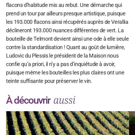
flacons d'habitude mis au rebut. Une démarche qui
prend un tour par ailleurs presque artistique, puisque
les 193.000 flacons ainsi récupérés auprès de Verallia
déclineront 193.000 nuances différentes de vert. La
bouteille de Telmont devient ainsi une ode à elle seule
contre la standardisation ! Quant au goût de lumière,
Ludovic du Plessis le président de la Maison nous
confie qu’a priori, il n’y a pas d’inquiétude à avoir,
puisque même les bouteilles les plus claires ont une
teinte suffisante pour préserver le vin.
aussi
À découvrir