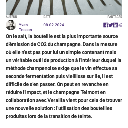
AUTEUR
DATE
PARTAGER
Yves
08.02.2024
Tesson
On le sait, la bouteille est la plus importante source
d’émission de CO2 du champagne. Dans la mesure
où elle n’est pas pour lui un simple contenant mais
un véritable outil de production à l'intérieur duquel la
méthode champenoise exige que le vin effectue sa
seconde fermentation puis vieillisse sur lie, il est
difficile de s’en passer. On peut en revanche en
réduire l’impact, et le champagne Telmont en
collaboration avec Verallia vient pour cela de trouver
une nouvelle solution : l'utilisation des bouteilles
produites lors de la transition de teinte.