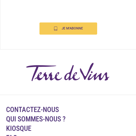
JE M'ABONNE
CONTACTEZ-NOUS
QUI SOMMES-NOUS ?
KIOSQUE