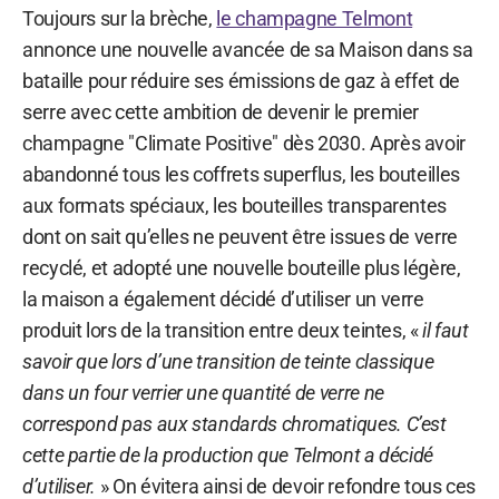
Toujours sur la brèche,
le champagne Telmont
annonce une nouvelle avancée de sa Maison dans sa
bataille pour réduire ses émissions de gaz à effet de
serre avec cette ambition de devenir le premier
champagne "Climate Positive" dès 2030. Après avoir
abandonné tous les coffrets superflus, les bouteilles
aux formats spéciaux, les bouteilles transparentes
dont on sait qu’elles ne peuvent être issues de verre
recyclé, et adopté une nouvelle bouteille plus légère,
la maison a également décidé d’utiliser un verre
produit lors de la transition entre deux teintes, «
il faut
savoir que lors d’une transition de teinte classique
dans un four verrier une quantité de verre ne
correspond pas aux standards chromatiques. C’est
cette partie de la production que Telmont a décidé
d’utiliser.
» On évitera ainsi de devoir refondre tous ces