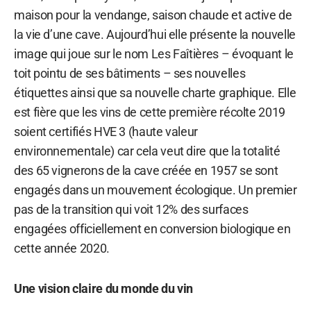
maison pour la vendange, saison chaude et active de
la vie d’une cave. Aujourd’hui elle présente la nouvelle
image qui joue sur le nom Les Faîtières – évoquant le
toit pointu de ses bâtiments – ses nouvelles
étiquettes ainsi que sa nouvelle charte graphique. Elle
est fière que les vins de cette première récolte 2019
soient certifiés HVE 3 (haute valeur
environnementale) car cela veut dire que la totalité
des 65 vignerons de la cave créée en 1957 se sont
engagés dans un mouvement écologique. Un premier
pas de la transition qui voit 12% des surfaces
engagées officiellement en conversion biologique en
cette année 2020.
Une vision claire du monde du vin