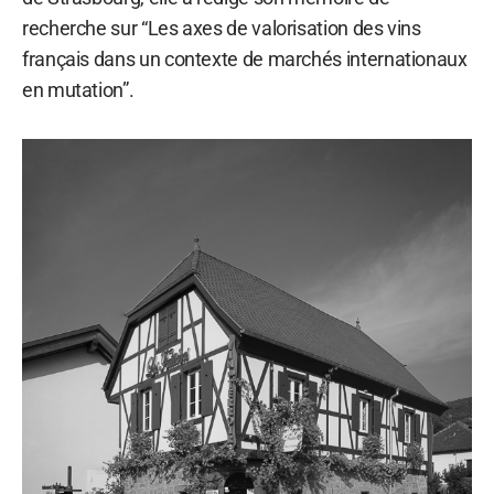
recherche sur “Les axes de valorisation des vins
français dans un contexte de marchés internationaux
en mutation”.