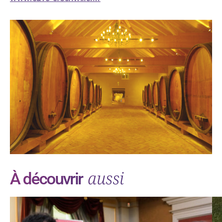
aussi
À découvrir