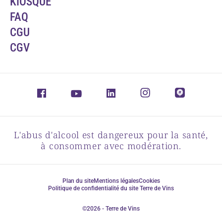
KIOSQUE
FAQ
CGU
CGV
L'abus d'alcool est dangereux pour la santé,
à consommer avec modération.
Plan du site
Mentions légales
Cookies
Politique de confidentialité du site Terre de Vins
©2026 - Terre de Vins