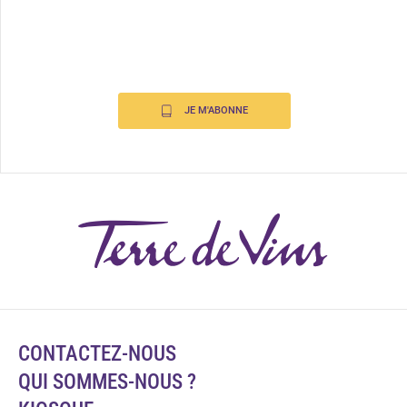
JE M'ABONNE
CONTACTEZ-NOUS
QUI SOMMES-NOUS ?