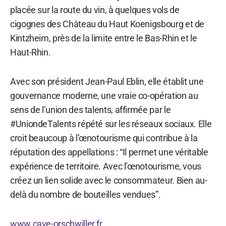
placée sur la route du vin, à quelques vols de
cigognes des Château du Haut Koenigsbourg et de
Kintzheim, près de la limite entre le Bas-Rhin et le
Haut-Rhin.
Avec son président Jean-Paul Eblin, elle établit une
gouvernance moderne, une vraie co-opération au
sens de l’union des talents, affirmée par le
#UniondeTalents répété sur les réseaux sociaux. Elle
croit beaucoup à l’œnotourisme qui contribue à la
réputation des appellations : “Il permet une véritable
expérience de territoire. Avec l’œnotourisme, vous
créez un lien solide avec le consommateur. Bien au-
delà du nombre de bouteilles vendues”.
www.cave-orschwiller.fr