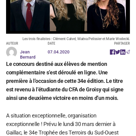
Les trois finalistes : Clément Calvel, Maëva Pelissier et Marie Wodecki.
AUTEUR
DATE
PARTAGER
Jean
07.04.2020
Bernard
Le concours destiné aux élèves de mention
complémentaire s’est déroulé en ligne. Une
première à l’occasion de cette 34e édition. Le titre
est revenu à l’étudiante du CFA de Groisy qui signe
ainsi une deuxième victoire en moins d’un mois.
A situation exceptionnelle, organisation
exceptionnelle ! Prévu le lundi 30 mars dernier à
Gaillac, le 34e Trophée des Terroirs du Sud-Ouest