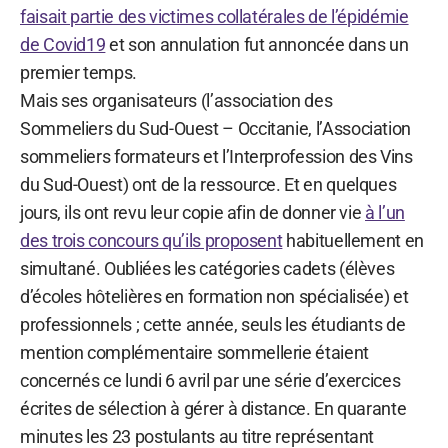
faisait partie des victimes collatérales de l’épidémie
de Covid19
et son annulation fut annoncée dans un
premier temps.
Mais ses organisateurs (l’association des
Sommeliers du Sud-Ouest – Occitanie, l’Association
sommeliers formateurs et l’Interprofession des Vins
du Sud-Ouest) ont de la ressource. Et en quelques
jours, ils ont revu leur copie afin de donner vie
à l’un
des trois concours qu’ils proposent
habituellement en
simultané. Oubliées les catégories cadets (élèves
d’écoles hôtelières en formation non spécialisée) et
professionnels ; cette année, seuls les étudiants de
mention complémentaire sommellerie étaient
concernés ce lundi 6 avril par une série d’exercices
écrites de sélection à gérer à distance. En quarante
minutes les 23 postulants au titre représentant