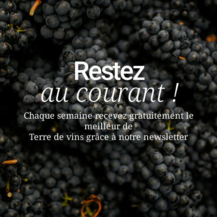
Restez
au courant !
Chaque semaine recevez gratuitement le
meilleur de
Terre de vins grâce à notre newsletter