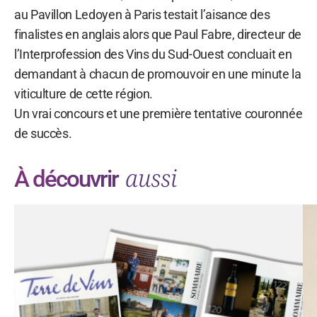
au Pavillon Ledoyen à Paris testait l’aisance des
finalistes en anglais alors que Paul Fabre, directeur de
l’Interprofession des Vins du Sud-Ouest concluait en
demandant à chacun de promouvoir en une minute la
viticulture de cette région.
Un vrai concours et une première tentative couronnée
de succès.
aussi
À découvrir