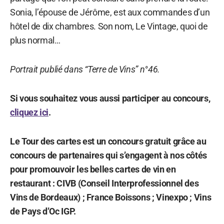
Sonia, l’épouse de Jérôme, est aux commandes d’un
hôtel de dix chambres. Son nom, Le Vintage, quoi de
plus normal…
Portrait publié dans “Terre de Vins” n°46.
Si vous souhaitez vous aussi participer au concours,
cliquez ici
.
Le Tour des cartes est un concours gratuit grâce au
concours de partenaires qui s’engagent à nos côtés
pour promouvoir les belles cartes de vin en
restaurant : CIVB (Conseil Interprofessionnel des
Vins de Bordeaux) ; France Boissons ; Vinexpo ; Vins
de Pays d’Oc IGP.