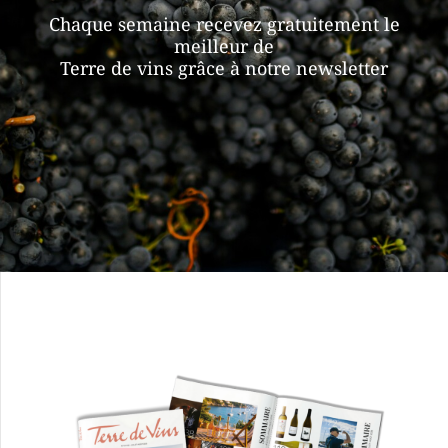
Chaque semaine recevez gratuitement le
meilleur de
Terre de vins grâce à notre newsletter