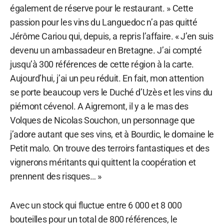
également de réserve pour le restaurant. » Cette
passion pour les vins du Languedoc n’a pas quitté
Jérôme Cariou qui, depuis, a repris l’affaire. « J’en suis
devenu un ambassadeur en Bretagne. J’ai compté
jusqu’à 300 références de cette région à la carte.
Aujourd’hui, j’ai un peu réduit. En fait, mon attention
se porte beaucoup vers le Duché d’Uzès et les vins du
piémont cévenol. A Aigremont, il y a le mas des
Volques de Nicolas Souchon, un personnage que
j’adore autant que ses vins, et à Bourdic, le domaine le
Petit malo. On trouve des terroirs fantastiques et des
vignerons méritants qui quittent la coopération et
prennent des risques… »
Avec un stock qui fluctue entre 6 000 et 8 000
bouteilles pour un total de 800 références, le