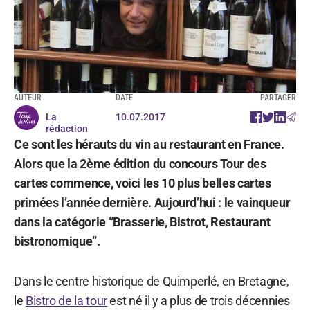
AUTEUR
DATE
PARTAGER
La
10.07.2017
rédaction
Ce sont les hérauts du vin au restaurant en France.
Alors que la 2ème édition du concours Tour des
cartes commence, voici les 10 plus belles cartes
primées l’année dernière. Aujourd’hui : le vainqueur
dans la catégorie “Brasserie, Bistrot, Restaurant
bistronomique”.
Dans le centre historique de Quimperlé, en Bretagne,
le
Bistro de la tour
est né il y a plus de trois décennies