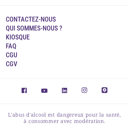
CONTACTEZ-NOUS
QUI SOMMES-NOUS ?
KIOSQUE
FAQ
CGU
CGV
L'abus d'alcool est dangereux pour la santé,
à consommer avec modération.