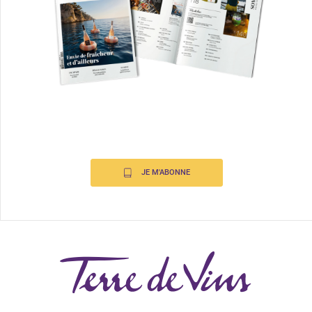
JE M'ABONNE