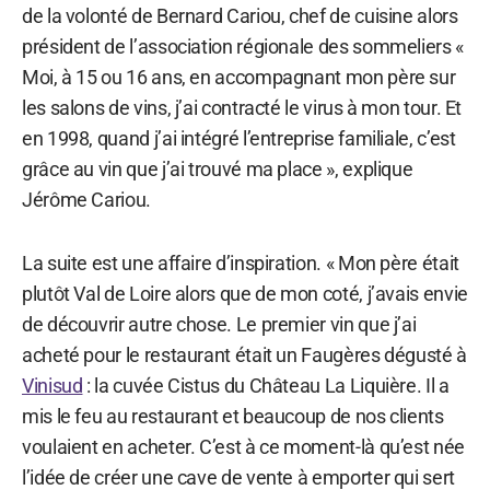
de la volonté de Bernard Cariou, chef de cuisine alors
président de l’association régionale des sommeliers «
Moi, à 15 ou 16 ans, en accompagnant mon père sur
les salons de vins, j’ai contracté le virus à mon tour. Et
en 1998, quand j’ai intégré l’entreprise familiale, c’est
grâce au vin que j’ai trouvé ma place », explique
Jérôme Cariou.
La suite est une affaire d’inspiration. « Mon père était
plutôt Val de Loire alors que de mon coté, j’avais envie
de découvrir autre chose. Le premier vin que j’ai
acheté pour le restaurant était un Faugères dégusté à
Vinisud
: la cuvée Cistus du Château La Liquière. Il a
mis le feu au restaurant et beaucoup de nos clients
voulaient en acheter. C’est à ce moment-là qu’est née
l’idée de créer une cave de vente à emporter qui sert