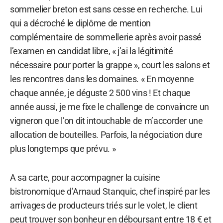
sommelier breton est sans cesse en recherche. Lui
qui a décroché le diplôme de mention
complémentaire de sommellerie après avoir passé
l’examen en candidat libre, « j’ai la légitimité
nécessaire pour porter la grappe », court les salons et
les rencontres dans les domaines. « En moyenne
chaque année, je déguste 2 500 vins ! Et chaque
année aussi, je me fixe le challenge de convaincre un
vigneron que l’on dit intouchable de m’accorder une
allocation de bouteilles. Parfois, la négociation dure
plus longtemps que prévu. »
A sa carte, pour accompagner la cuisine
bistronomique d’Arnaud Stanquic, chef inspiré par les
arrivages de producteurs triés sur le volet, le client
peut trouver son bonheur en déboursant entre 18 € et