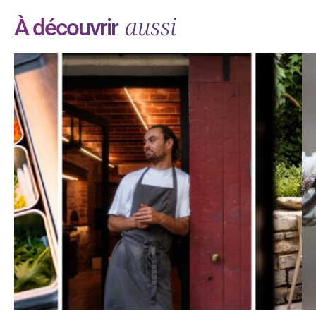
aussi
À découvrir