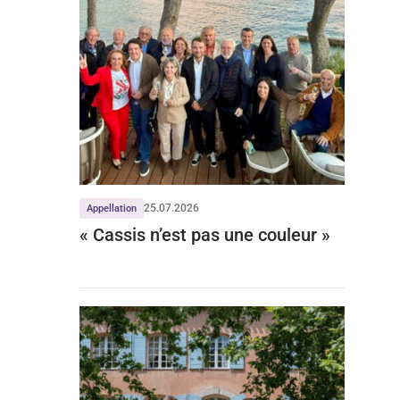
25.07.2026
Appellation
« Cassis n’est pas une couleur »