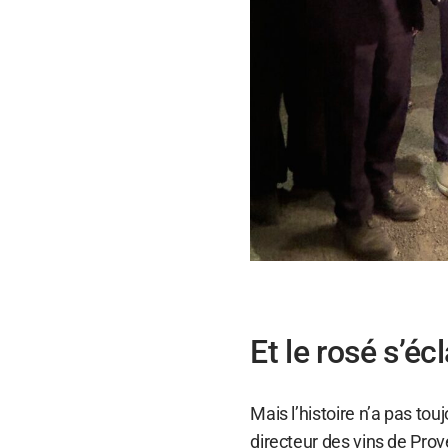
Et le rosé s’écl
Mais l’histoire n’a pas to
directeur des vins de Pro