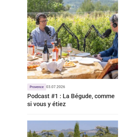
03.07.2026
Provence
Podcast #1 : La Bégude, comme
si vous y étiez