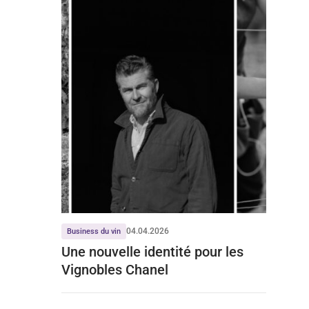
04.04.2026
Business du vin
Une nouvelle identité pour les
Vignobles Chanel