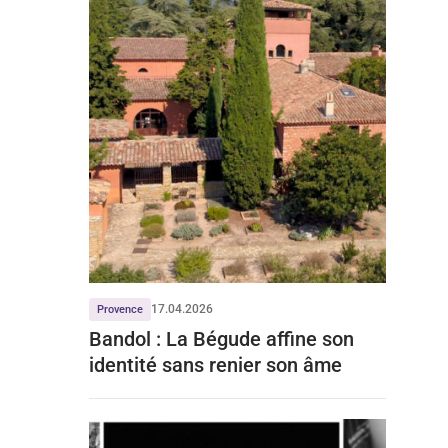
17.04.2026
Provence
Bandol : La Bégude affine son
identité sans renier son âme