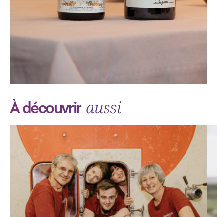
aussi
À découvrir