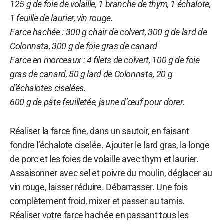
125 g de foie de volaille, 1 branche de thym, 1 échalote,
1 feuille de laurier, vin rouge.
Farce hachée : 300 g chair de colvert, 300 g de lard de
Colonnata, 300 g de foie gras de canard
Farce en morceaux : 4 filets de colvert, 100 g de foie
gras de canard, 50 g lard de Colonnata, 20 g
d’échalotes ciselées.
600 g de pâte feuilletée, jaune d’œuf pour dorer.
Réaliser la farce fine, dans un sautoir, en faisant
fondre l’échalote ciselée. Ajouter le lard gras, la longe
de porc et les foies de volaille avec thym et laurier.
Assaisonner avec sel et poivre du moulin, déglacer au
vin rouge, laisser réduire. Débarrasser. Une fois
complètement froid, mixer et passer au tamis.
Réaliser votre farce hachée en passant tous les