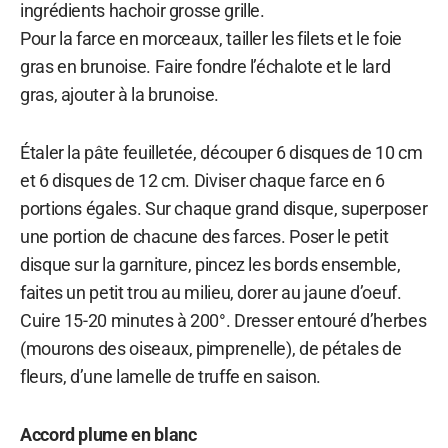
ingrédients hachoir grosse grille.
Pour la farce en morceaux, tailler les filets et le foie
gras en brunoise. Faire fondre l’échalote et le lard
gras, ajouter à la brunoise.
Étaler la pâte feuilletée, découper 6 disques de 10 cm
et 6 disques de 12 cm. Diviser chaque farce en 6
portions égales. Sur chaque grand disque, superposer
une portion de chacune des farces. Poser le petit
disque sur la garniture, pincez les bords ensemble,
faites un petit trou au milieu, dorer au jaune d’oeuf.
Cuire 15-20 minutes à 200°. Dresser entouré d’herbes
(mourons des oiseaux, pimprenelle), de pétales de
fleurs, d’une lamelle de truffe en saison.
Accord plume en blanc