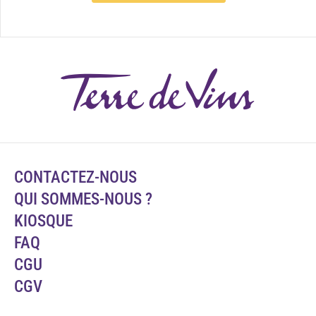
CONTACTEZ-NOUS
QUI SOMMES-NOUS ?
KIOSQUE
FAQ
CGU
CGV