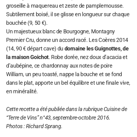
groseille à maquereau et zeste de pamplemousse.
Subtilement boisé, il se glisse en longueur sur chaque
bouchée (9, 50 €).
Un majestueux blanc de Bourgogne, Montagny
Premier Cru, donne un accord racé. Les Coères 2014
(14, 90 € départ cave) du
domaine les Guignottes, de
la maison Goichot
. Robe dorée, nez doux d’acacia et
d’aubépine, ce chardonnay aux notes de poire
William, un peu toasté, nappe la bouche et se fond
dans le plat, apporte un bel équilibre et une finale vive,
en minéralité.
Cette recette a été publiée dans la rubrique Cuisine de
“Terre de Vins” n°43, septembre-octobre 2016.
Photos : Richard Sprang.