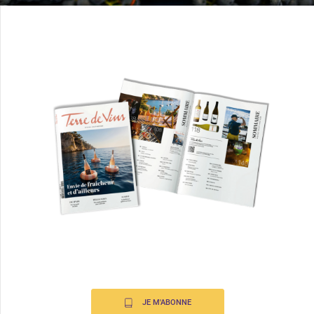
JE M'ABONNE