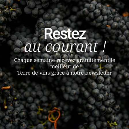
Restez
au courant !
Chaque semaine recevez gratuitement le
meilleur de
Terre de vins grâce à notre newsletter