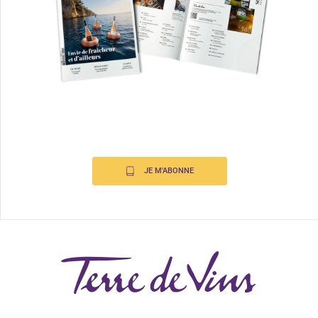
JE M'ABONNE