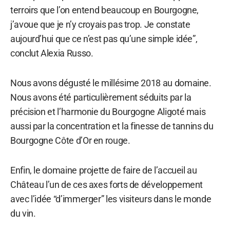
terroirs que l’on entend beaucoup en Bourgogne,
j’avoue que je n’y croyais pas trop. Je constate
aujourd’hui que ce n’est pas qu’une simple idée”,
conclut Alexia Russo.
Nous avons dégusté le millésime 2018 au domaine.
Nous avons été particulièrement séduits par la
précision et l’harmonie du Bourgogne Aligoté mais
aussi par la concentration et la finesse de tannins du
Bourgogne Côte d’Or en rouge.
Enfin, le domaine projette de faire de l’accueil au
Château l’un de ces axes forts de développement
avec l’idée “d’immerger” les visiteurs dans le monde
du vin.