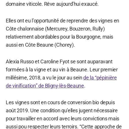
domaine viticole. Rêve aujourd’hui exaucé.
Elles ont eu l’opportunité de reprendre des vignes en
Côte chalonnaise (Mercurey, Bouzeron, Rully)
relativement abordables pour la Bourgogne, mais
aussi en Côte Beaune (Chorey).
Alexia Russo et Caroline Fyot se sont auparavant
formées à la vigne et au vin à Beaune. Leur premier
millésime, 2018, a vu le jour au sein
de la “pépinière
de vinification” de Bligny-lès-Beaune
.
Les vignes sont en cours de conversion bio depuis
août 2019. Une condition qu’elles jugent nécessaire
pour travailler en accord avec leurs convictions mais
aussi pou respecter leurs terroirs. “Cette approche de