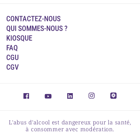
CONTACTEZ-NOUS
QUI SOMMES-NOUS ?
KIOSQUE
FAQ
CGU
CGV
L'abus d'alcool est dangereux pour la santé,
à consommer avec modération.