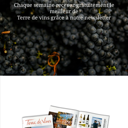
Chaque semaine recevez gratuitement le
meilleur de
Terre de vins grâce à notre newsletter