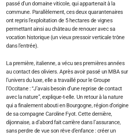
passé d’un domaine viticole, qui appartenait à la
commune. Parallèlement, ces deux quarantenaires
ont repris l’exploitation de 5 hectares de vignes
permettant ainsi au château de renouer avec sa
vocation historique (un vieux pressoir verticale trône
dans l’entrée).
La première, italienne, a vécu ses premières années
au contact des oliviers. Après avoir passé un MBA sur
l’univers du luxe, elle a travaillé pour le Groupe
l’Occitane : “J’avais besoin d’une reprise de contact
avec la nature”, explique-t-elle. Un retour à la nature
qui a finalement abouti en Bourgogne, région d’origine
de sa compagne Caroline Fyot. Cette dernière,
dijonnaise, a d’abord fait carrière dans l’assurance,
sans perdre de vue son rêve d’enfance : créer un