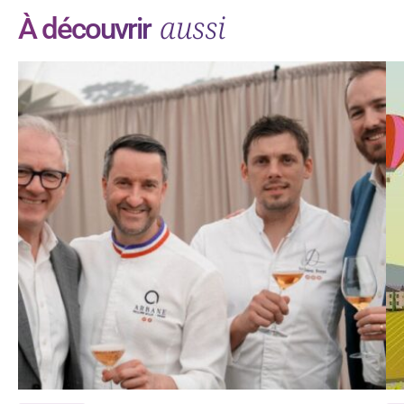
aussi
À découvrir