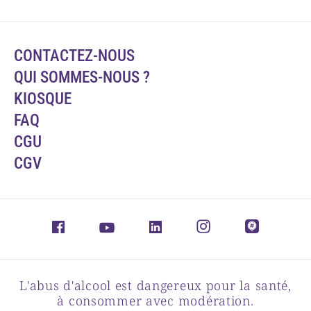
CONTACTEZ-NOUS
QUI SOMMES-NOUS ?
KIOSQUE
FAQ
CGU
CGV
L'abus d'alcool est dangereux pour la santé,
à consommer avec modération.