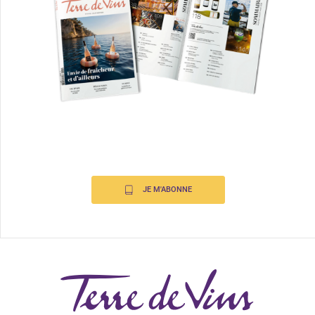
JE M'ABONNE