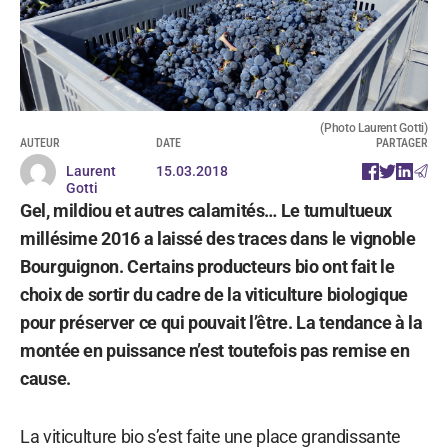
(Photo Laurent Gotti)
AUTEUR
DATE
PARTAGER
Laurent
15.03.2018
Gotti
Gel, mildiou et autres calamités… Le tumultueux
millésime 2016 a laissé des traces dans le vignoble
Bourguignon. Certains producteurs bio ont fait le
choix de sortir du cadre de la viticulture biologique
pour préserver ce qui pouvait l’être. La tendance à la
montée en puissance n’est toutefois pas remise en
cause.
La viticulture bio s’est faite une place grandissante