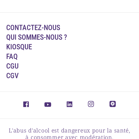
CONTACTEZ-NOUS
QUI SOMMES-NOUS ?
KIOSQUE
FAQ
CGU
CGV
L'abus d'alcool est dangereux pour la santé,
à consommer avec modération.