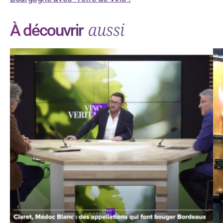
aussi
À découvrir