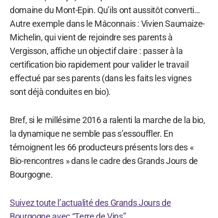
domaine du Mont-Epin. Qu’ils ont aussitôt converti…
Autre exemple dans le Mâconnais : Vivien Saumaize-
Michelin, qui vient de rejoindre ses parents à
Vergisson, affiche un objectif claire : passer à la
certification bio rapidement pour valider le travail
effectué par ses parents (dans les faits les vignes
sont déjà conduites en bio).
Bref, si le millésime 2016 a ralenti la marche de la bio,
la dynamique ne semble pas s’essouffler. En
témoignent les 66 producteurs présents lors des «
Bio-rencontres » dans le cadre des Grands Jours de
Bourgogne.
Suivez toute l’actualité des Grands Jours de
Bourgogne avec “Terre de Vins”.