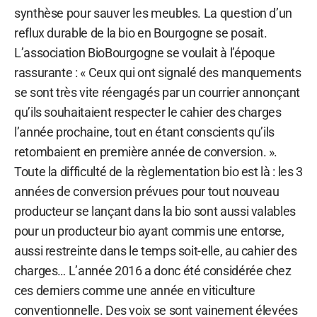
synthèse pour sauver les meubles. La question d’un
reflux durable de la bio en Bourgogne se posait.
L’association BioBourgogne se voulait à l’époque
rassurante : « Ceux qui ont signalé des manquements
se sont très vite réengagés par un courrier annonçant
qu’ils souhaitaient respecter le cahier des charges
l’année prochaine, tout en étant conscients qu’ils
retombaient en première année de conversion. ».
Toute la difficulté de la règlementation bio est là : les 3
années de conversion prévues pour tout nouveau
producteur se lançant dans la bio sont aussi valables
pour un producteur bio ayant commis une entorse,
aussi restreinte dans le temps soit-elle, au cahier des
charges… L’année 2016 a donc été considérée chez
ces derniers comme une année en viticulture
conventionnelle. Des voix se sont vainement élevées