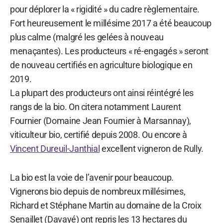
pour déplorer la « rigidité » du cadre règlementaire.
Fort heureusement le millésime 2017 a été beaucoup
plus calme (malgré les gelées à nouveau
menaçantes). Les producteurs « ré-engagés » seront
de nouveau certifiés en agriculture biologique en
2019.
La plupart des producteurs ont ainsi réintégré les
rangs de la bio. On citera notamment Laurent
Fournier (Domaine Jean Fournier à Marsannay),
viticulteur bio, certifié depuis 2008. Ou encore à
Vincent Dureuil-Janthial
excellent vigneron de Rully.
La bio est la voie de l’avenir pour beaucoup.
Vignerons bio depuis de nombreux millésimes,
Richard et Stéphane Martin au domaine de la Croix
Senaillet (Davayé) ont repris les 13 hectares du