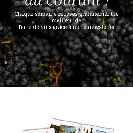
Chaque semaine recevez gratuitement le
meilleur de
Terre de vins grâce à notre newsletter